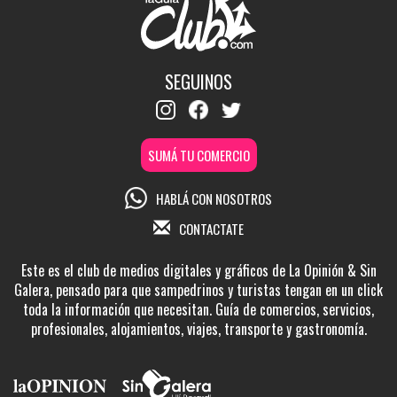
SEGUINOS
SUMÁ TU COMERCIO
HABLÁ CON NOSOTROS
CONTACTATE
Este es el club de medios digitales y gráficos de La Opinión & Sin
Galera, pensado para que sampedrinos y turistas tengan en un click
toda la información que necesitan. Guía de comercios, servicios,
profesionales, alojamientos, viajes, transporte y gastronomía.