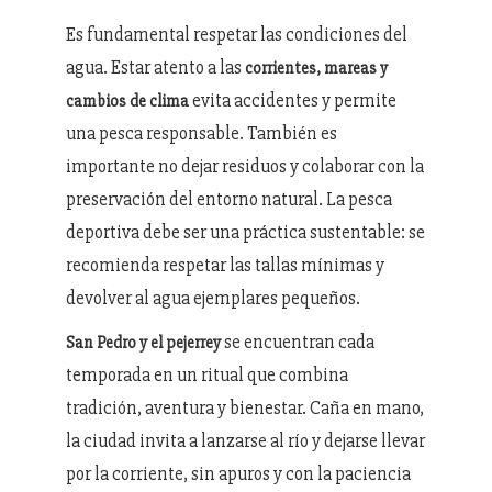
Es fundamental respetar las condiciones del
agua. Estar atento a las
corrientes, mareas y
evita accidentes y permite
cambios de clima
una pesca responsable. También es
importante no dejar residuos y colaborar con la
preservación del entorno natural. La pesca
deportiva debe ser una práctica sustentable: se
recomienda respetar las tallas mínimas y
devolver al agua ejemplares pequeños.
se encuentran cada
San Pedro y el pejerrey
temporada en un ritual que combina
tradición, aventura y bienestar. Caña en mano,
la ciudad invita a lanzarse al río y dejarse llevar
por la corriente, sin apuros y con la paciencia