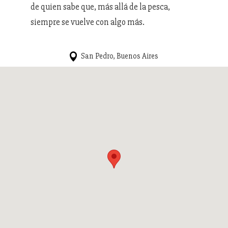
de quien sabe que, más allá de la pesca,
siempre se vuelve con algo más.
San Pedro, Buenos Aires