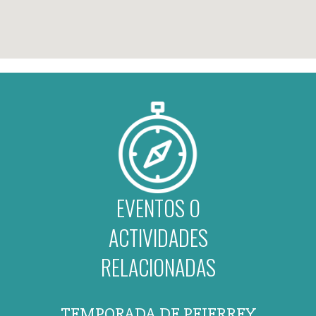
EVENTOS O
ACTIVIDADES
RELACIONADAS
TEMPORADA DE PEJERREY