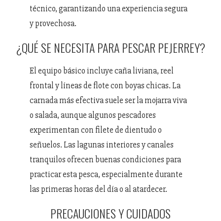
técnico, garantizando una experiencia segura
y provechosa.
¿QUÉ SE NECESITA PARA PESCAR PEJERREY?
El equipo básico incluye caña liviana, reel
frontal y líneas de flote con boyas chicas. La
carnada más efectiva suele ser la mojarra viva
o salada, aunque algunos pescadores
experimentan con filete de dientudo o
señuelos. Las lagunas interiores y canales
tranquilos ofrecen buenas condiciones para
practicar esta pesca, especialmente durante
las primeras horas del día o al atardecer.
PRECAUCIONES Y CUIDADOS