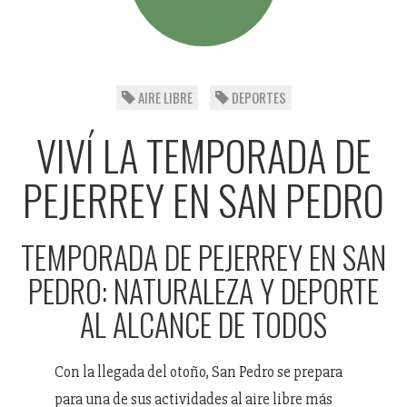
AIRE LIBRE
DEPORTES
VIVÍ LA TEMPORADA DE
PEJERREY EN SAN PEDRO
TEMPORADA DE PEJERREY EN SAN
PEDRO: NATURALEZA Y DEPORTE
AL ALCANCE DE TODOS
Con la llegada del otoño, San Pedro se prepara
para una de sus actividades al aire libre más