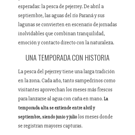
esperadas: la pesca de pejerrey. De abril a
septiembre, las aguas del río Paraná y sus
lagunas se convierten en escenario de jornadas
inolvidables que combinan tranquilidad,
emoción y contacto directo con la naturaleza.
UNA TEMPORADA CON HISTORIA
La pesca del pejerrey tiene una larga tradición
en la zona. Cada año, tanto sampedrinos como
visitantes aprovechan los meses más frescos
para lanzarse al agua con caña en mano.
La
temporada alta se extiende entre abril y
los meses donde
septiembre, siendo junio y julio
se registran mayores capturas.