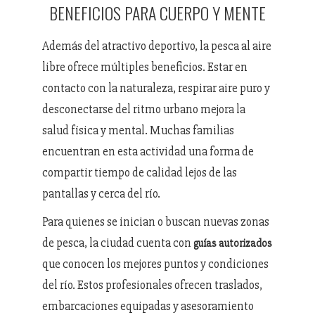
BENEFICIOS PARA CUERPO Y MENTE
Además del atractivo deportivo, la pesca al aire
libre ofrece múltiples beneficios. Estar en
contacto con la naturaleza, respirar aire puro y
desconectarse del ritmo urbano mejora la
salud física y mental. Muchas familias
encuentran en esta actividad una forma de
compartir tiempo de calidad lejos de las
pantallas y cerca del río.
Para quienes se inician o buscan nuevas zonas
de pesca, la ciudad cuenta con
guías autorizados
que conocen los mejores puntos y condiciones
del río. Estos profesionales ofrecen traslados,
embarcaciones equipadas y asesoramiento