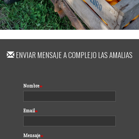
ENVIAR MENSAJE A
COMPLEJO LAS AMALIAS
Formulario
Nombre
Email
Mensaje