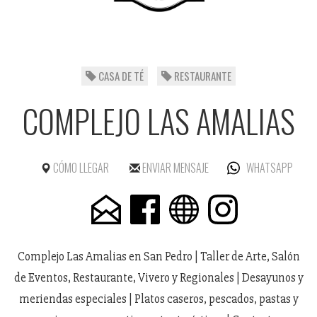
CASA DE TÉ
RESTAURANTE
COMPLEJO LAS AMALIAS
CÓMO LLEGAR
ENVIAR MENSAJE
WHATSAPP
Complejo Las Amalias en San Pedro | Taller de Arte, Salón
de Eventos, Restaurante, Vivero y Regionales | Desayunos y
meriendas especiales | Platos caseros, pescados, pastas y