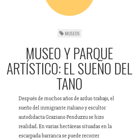
MUSEOS
MUSEO Y PARQUE
ARTÍSTICO: EL SUEÑO DEL
TANO
Después de muchos años de arduo trabajo, el
sueño del inmigrante italiano y escultor
autodidacta Graziano Penduzzu se hizo
realidad. En varias hectáreas situadas en la
escarpada barranca se puede recorrer