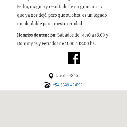
Pedro, mágico y resultado de un gran artista
que ya nos dejó, pero que su obra, es un legado
incalculable para nuestra ciudad.
Sábados de 14.30 a 18.00 y
Horarios de atención:
Domingos y Feriados de 11.00 a 18.00 hs.
Lavalle 2800
+54 3329 424192