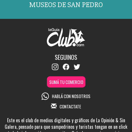
MUSEOS DE SAN PEDRO
SEGUINOS
SUMÁ TU COMERCIO
HABLÁ CON NOSOTROS
CONTACTATE
Este es el club de medios digitales y gráficos de La Opinión & Sin
Galera, pensado para que sampedrinos y turistas tengan en un click