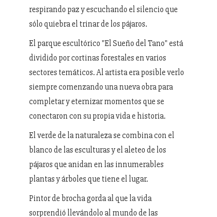
respirando paz y escuchando el silencio que
sólo quiebra el trinar de los pájaros.
El parque escultórico "El Sueño del Tano" está
dividido por cortinas forestales en varios
sectores temáticos. Al artista era posible verlo
siempre comenzando una nueva obra para
completar y eternizar momentos que se
conectaron con su propia vida e historia.
El verde de la naturaleza se combina con el
blanco de las esculturas y el aleteo de los
pájaros que anidan en las innumerables
plantas y árboles que tiene el lugar.
Pintor de brocha gorda al que la vida
sorprendió llevándolo al mundo de las