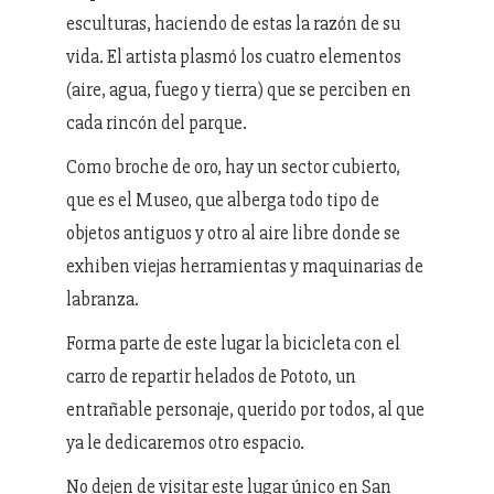
esculturas, haciendo de estas la razón de su
vida. El artista plasmó los cuatro elementos
(aire, agua, fuego y tierra) que se perciben en
cada rincón del parque.
Como broche de oro, hay un sector cubierto,
que es el Museo, que alberga todo tipo de
objetos antiguos y otro al aire libre donde se
exhiben viejas herramientas y maquinarias de
labranza.
Forma parte de este lugar la bicicleta con el
carro de repartir helados de Pototo, un
entrañable personaje, querido por todos, al que
ya le dedicaremos otro espacio.
No dejen de visitar este lugar único en San