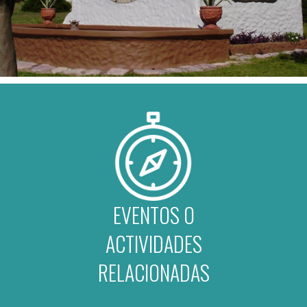
EVENTOS O
ACTIVIDADES
RELACIONADAS