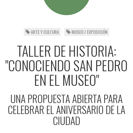
ARTE Y CULTURA
MUSEO / EXPOSICIÓN
TALLER DE HISTORIA:
"CONOCIENDO SAN PEDRO
EN EL MUSEO"
UNA PROPUESTA ABIERTA PARA
CELEBRAR EL ANIVERSARIO DE LA
CIUDAD