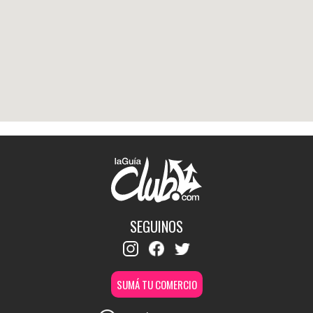
SEGUINOS
SUMÁ TU COMERCIO