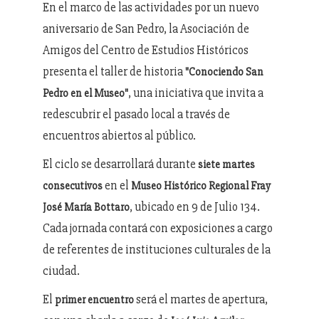
En el marco de las actividades por un nuevo
aniversario de San Pedro, la Asociación de
Amigos del Centro de Estudios Históricos
presenta el taller de historia
"Conociendo San
, una iniciativa que invita a
Pedro en el Museo"
redescubrir el pasado local a través de
encuentros abiertos al público.
El ciclo se desarrollará durante
siete martes
en el
consecutivos
Museo Histórico Regional Fray
, ubicado en 9 de Julio 134.
José María Bottaro
Cada jornada contará con exposiciones a cargo
de referentes de instituciones culturales de la
ciudad.
El
será el martes de apertura,
primer encuentro