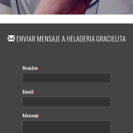
ENVIAR MENSAJE A
HELADERIA GRACIELITA
Formulario
Nombre
Email
Mensaje