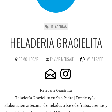
HELADERÍAS
HELADERIA GRACIELITA
CÓMO LLEGAR
ENVIAR MENSAJE
WHATSAPP
Heladería Gracielita
Heladería Gracielita en San Pedro | Desde 1963 |
Elaboración artesanal de helados a base de frutos, cremas y