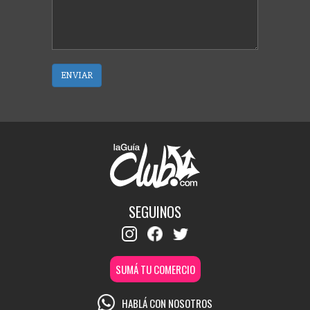
ENVIAR
SEGUINOS
SUMÁ TU COMERCIO
HABLÁ CON NOSOTROS