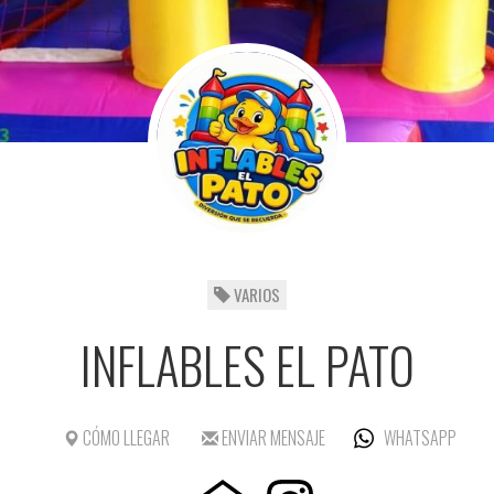
VARIOS
INFLABLES EL PATO
CÓMO LLEGAR
ENVIAR MENSAJE
WHATSAPP