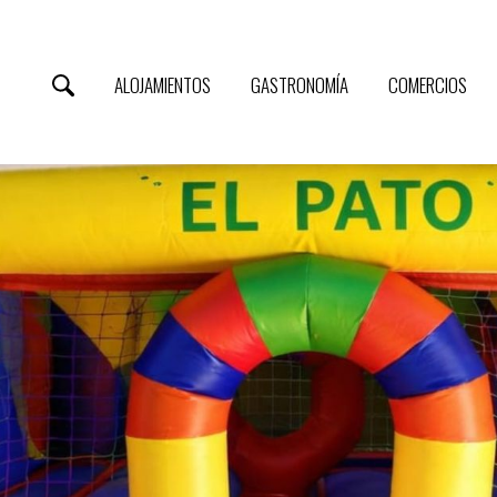
ALOJAMIENTOS
GASTRONOMÍA
COMERCIOS