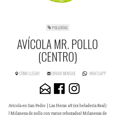
POLLERÍAS
AVÍCOLA MR. POLLO
(CENTRO)
CÓMO LLEGAR
ENVIAR MENSAJE
WHATSAPP
Avícola en San Pedro | Las Heras 48 (ex heladería Real)
| Milanesa de pollo con varios rebozados| Milanesas de