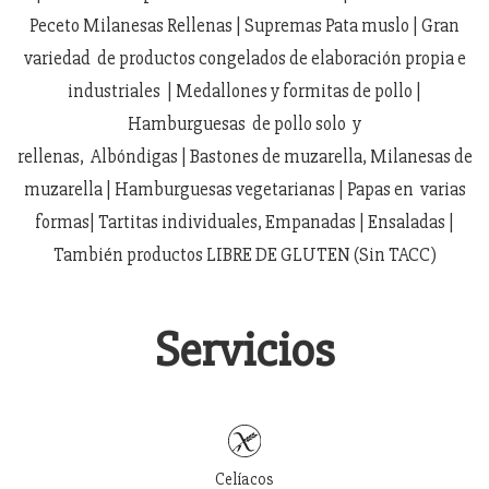
Peceto Milanesas Rellenas | Supremas Pata muslo | Gran
variedad de productos congelados de elaboración propia e
industriales | Medallones y formitas de pollo |
Hamburguesas de pollo solo y
rellenas, Albóndigas | Bastones de muzarella, Milanesas de
muzarella | Hamburguesas vegetarianas | Papas en varias
formas| Tartitas individuales, Empanadas | Ensaladas |
También productos LIBRE DE GLUTEN (Sin TACC)
Servicios
Celíacos