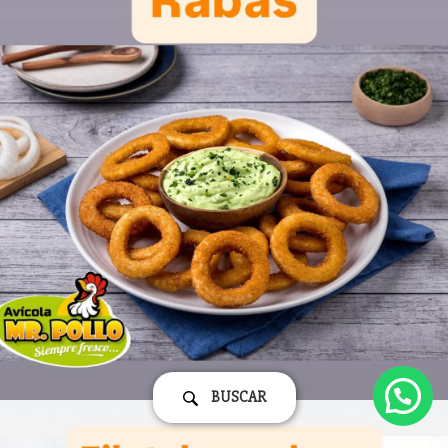
BUSCAR