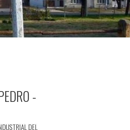
PEDRO -
NDUSTRIAL DEL