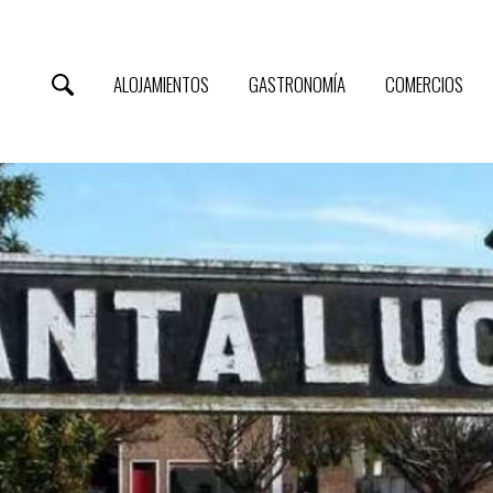
ALOJAMIENTOS
GASTRONOMÍA
COMERCIOS