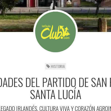
HISTORIA
DADES DEL PARTIDO DE SAN 
SANTA LUCÍA
 LEGADO IRLANDÉS, CULTURA VIVA Y CORAZÓN AGROI