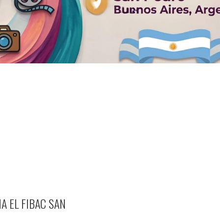
A EL FIBAC SAN