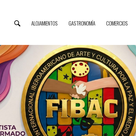
ALOJAMIENTOS
GASTRONOMÍA
COMERCIOS