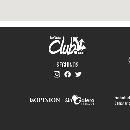
SEGUINOS
Fundado el
Semanario 