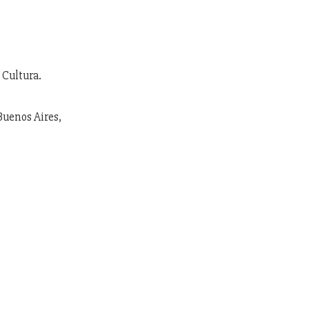
 Cultura.
Buenos Aires,