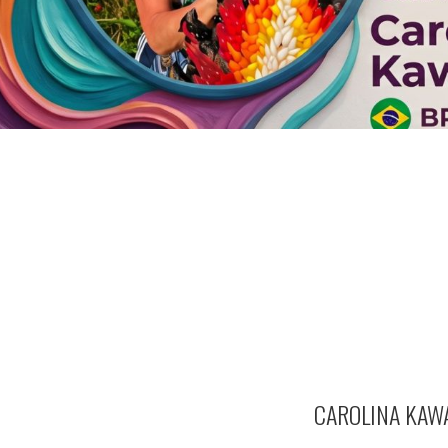
CAROLINA KAWA