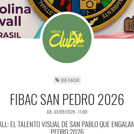
QUÉ HACER
FIBAC SAN PEDRO 2026
JUE, 03/09/2026 - 11:00
LL: EL TALENTO VISUAL DE SAN PABLO QUE ENGALAN
PEDRO 2026