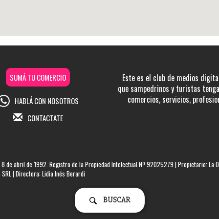
SUMÁ TU COMERCIO
Este es el club de medios digita
que sampedrinos y turistas tengan
comercios, servicios, profesio
HABLÁ CON NOSOTROS
CONTACTATE
 8 de abril de 1992. Registro de la Propiedad Intelectual Nº 92025279 | Propietario: La O
SRL | Directora: Lidia Inés Berardi
BUSCAR