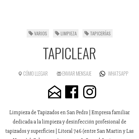
VARIOS
LIMPIEZA
TAPICERÍAS
TAPICLEAR
CÓMO LLEGAR
ENVIAR MENSAJE
WHATSAPP
Limpieza de Tapizados en San Pedro | Empresa familiar
dedicada a la limpieza y desinfección profesional de
tapizados y superficies | Litoral 746 (entre San Martin y Las