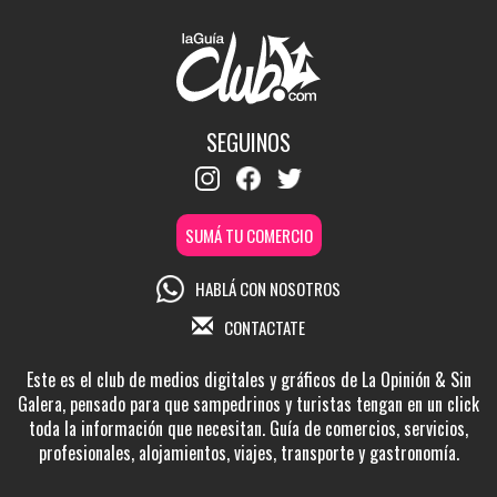
SEGUINOS
SUMÁ TU COMERCIO
HABLÁ CON NOSOTROS
CONTACTATE
Este es el club de medios digitales y gráficos de La Opinión & Sin
Galera, pensado para que sampedrinos y turistas tengan en un click
toda la información que necesitan. Guía de comercios, servicios,
profesionales, alojamientos, viajes, transporte y gastronomía.