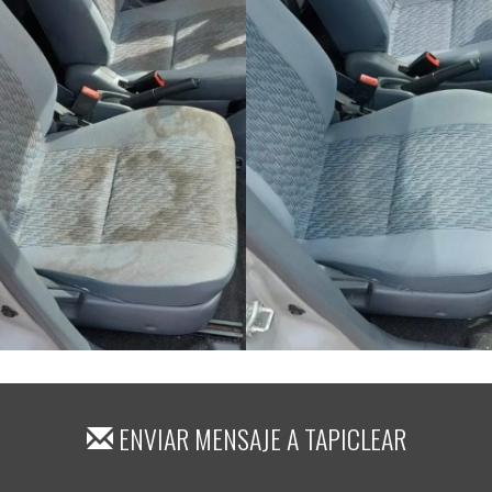
ENVIAR MENSAJE A
TAPICLEAR