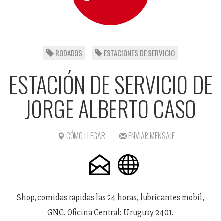
RODADOS
ESTACIONES DE SERVICIO
ESTACIÓN DE SERVICIO DE
JORGE ALBERTO CASO
CÓMO LLEGAR
ENVIAR MENSAJE
Shop, comidas rápidas las 24 horas, lubricantes mobil,
GNC. Oficina Central: Uruguay 2401.