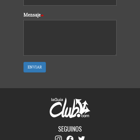
Mensaje
ENVIAR
SEGUINOS