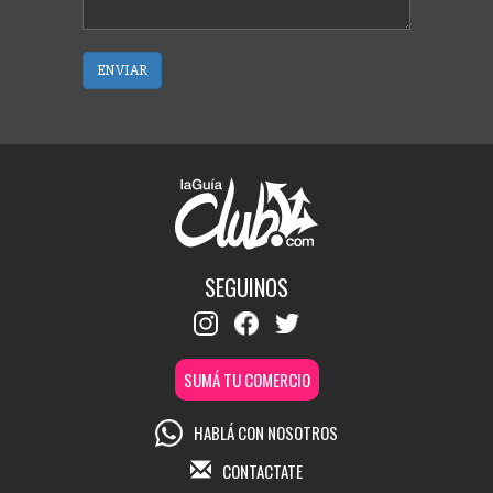
ENVIAR
SEGUINOS
SUMÁ TU COMERCIO
HABLÁ CON NOSOTROS
CONTACTATE