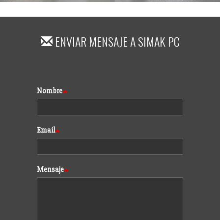
ENVIAR MENSAJE A
SIMAK PC
Formulario
Nombre
Email
Mensaje