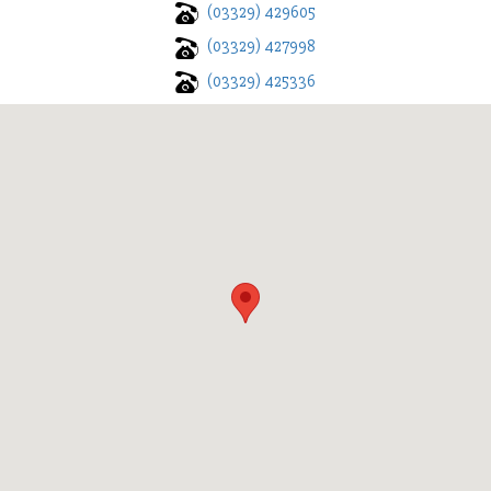
(03329) 429605
(03329) 427998
(03329) 425336