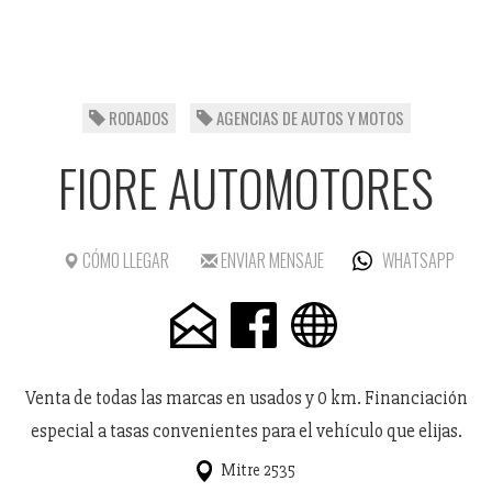
RODADOS
AGENCIAS DE AUTOS Y MOTOS
FIORE AUTOMOTORES
CÓMO LLEGAR
ENVIAR MENSAJE
WHATSAPP
Venta de todas las marcas en usados y 0 km. Financiación
especial a tasas convenientes para el vehículo que elijas.
Mitre 2535