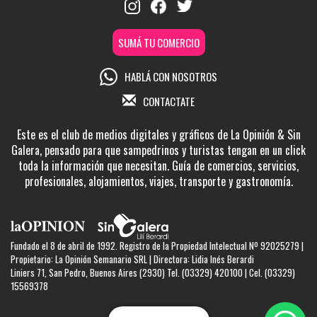
SUMÁ TU COMERCIO
HABLÁ CON NOSOTROS
CONTACTATE
Este es el club de medios digitales y gráficos de La Opinión & Sin
Galera, pensado para que sampedrinos y turistas tengan en un click
toda la información que necesitan. Guía de comercios, servicios,
profesionales, alojamientos, viajes, transporte y gastronomía.
Fundado el 8 de abril de 1992. Registro de la Propiedad Intelectual Nº 92025279 |
Propietario: La Opinión Semanario SRL | Directora: Lidia Inés Berardi
Liniers 71, San Pedro, Buenos Aires (2930) Tel. (03329) 420100 | Cel. (03329)
15569378