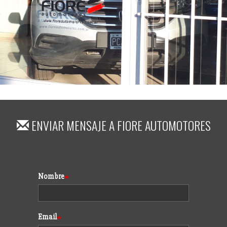
ENVIAR MENSAJE A
FIORE AUTOMOTORES
Formulario
Nombre
Email