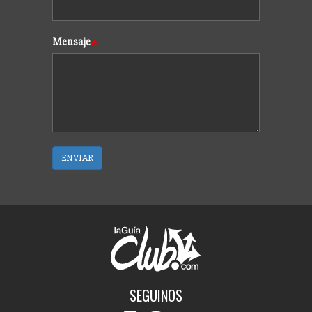
Mensaje
ENVIAR
SEGUINOS