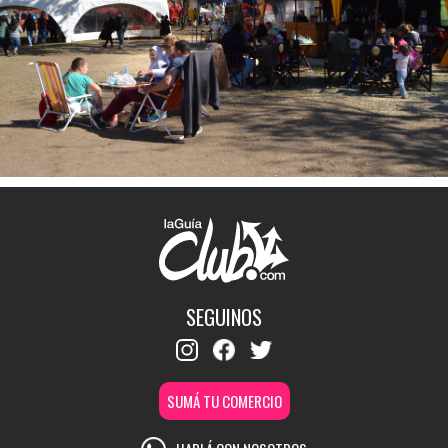
SEGUINOS
SUMÁ TU COMERCIO