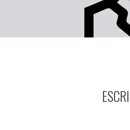
ESCRI