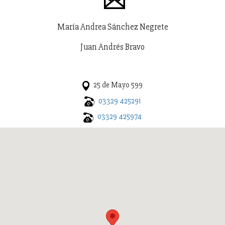
María Andrea Sánchez Negrete
Juan Andrés Bravo
25 de Mayo 599
03329 425291
03329 425974