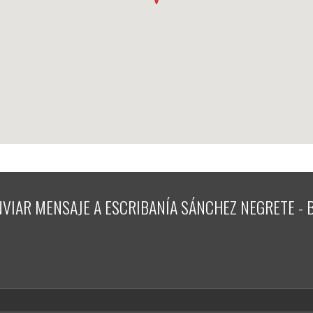
VIAR MENSAJE A
ESCRIBANÍA SÁNCHEZ NEGRETE - 