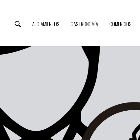
ALOJAMIENTOS
GASTRONOMÍA
COMERCIOS