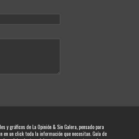
les y gráficos de La Opinión & Sin Galera, pensado para
 en un click toda la información que necesitan. Guía de