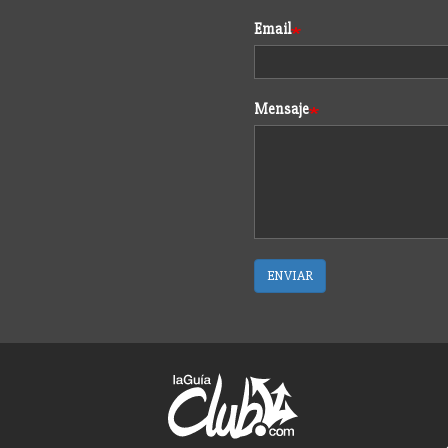
Email
Mensaje
ENVIAR