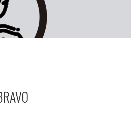
 BRAVO