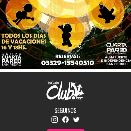
SEGUINOS