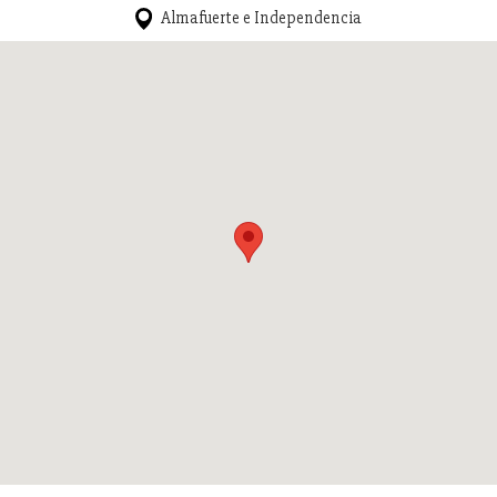
Almafuerte e Independencia