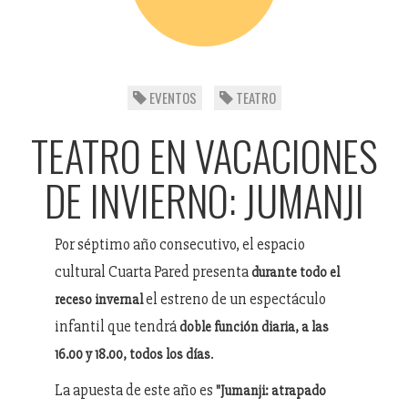
EVENTOS
TEATRO
TEATRO EN VACACIONES
DE INVIERNO: JUMANJI
Por séptimo año consecutivo, el espacio
cultural Cuarta Pared presenta
durante todo el
el estreno de un espectáculo
receso invernal
infantil que tendrá
doble función diaria, a las
.
16.00 y 18.00, todos los días
La apuesta de este año es
"Jumanji: atrapado