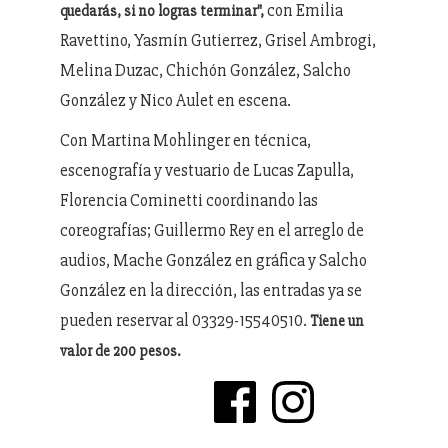
con Emilia
quedarás, si no logras terminar",
Ravettino, Yasmín Gutierrez, Grisel Ambrogi,
Melina Duzac, Chichón González, Salcho
González y Nico Aulet en escena.
Con Martina Mohlinger en técnica,
escenografía y vestuario de Lucas Zapulla,
Florencia Cominetti coordinando las
coreografías; Guillermo Rey en el arreglo de
audios, Mache González en gráfica y Salcho
González en la dirección, las entradas ya se
pueden reservar al 03329-15540510.
Tiene un
valor de 200 pesos.