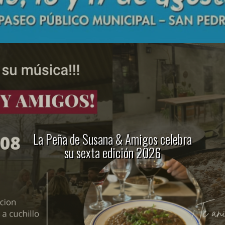
La Peña de Susana & Amigos celebra
su sexta edición 2026