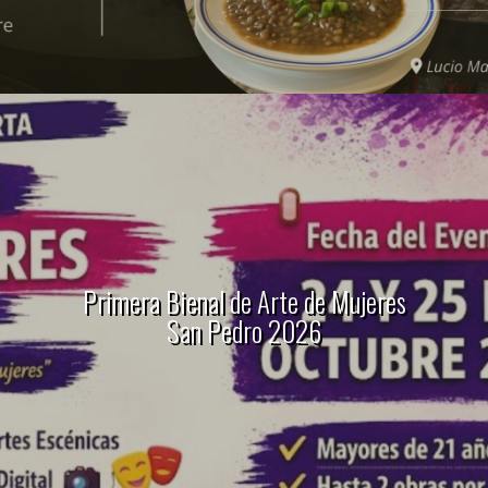
Primera Bienal de Arte de Mujeres
San Pedro 2026