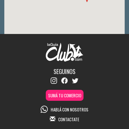
SEGUINOS
SUMÁ TU COMERCIO
HABLÁ CON NOSOTROS
CONTACTATE