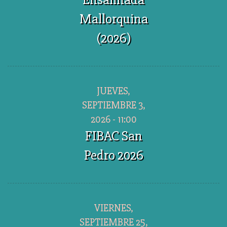
Mallorquina
(2026)
JUEVES,
SEPTIEMBRE 3,
2026 - 11:00
FIBAC San
Pedro 2026
VIERNES,
SEPTIEMBRE 25,