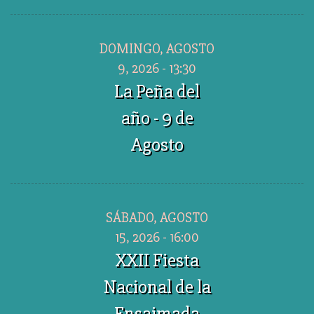
DOMINGO, AGOSTO
9, 2026 - 13:30
La Peña del
año - 9 de
Agosto
SÁBADO, AGOSTO
15, 2026 - 16:00
XXII Fiesta
Nacional de la
Ensaimada