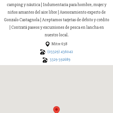
camping y náutica | Indumentaria para hombre, mujer y
niños amantes del aire libre | Asesoramiento experto de
Gonzalo Castagnola | Aceptamos tarjetas de débito y crédito
| Contratá paseos y excursiones de pesca en lancha en
nuestro local.
Mitre 638
(03329) 436042
3329-392689