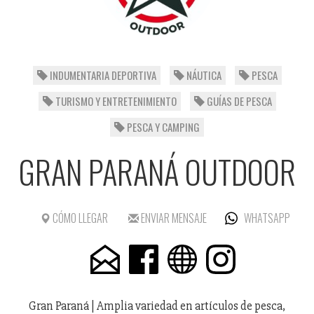
INDUMENTARIA DEPORTIVA
NÁUTICA
PESCA
TURISMO Y ENTRETENIMIENTO
GUÍAS DE PESCA
PESCA Y CAMPING
GRAN PARANÁ OUTDOOR
CÓMO LLEGAR
ENVIAR MENSAJE
WHATSAPP
Gran Paraná | Amplia variedad en artículos de pesca,