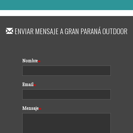
ENVIAR MENSAJE A
GRAN PARANÁ OUTDOOR
Formulario
Nombre
Email
Mensaje