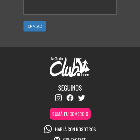
ENVIAR
SEGUINOS
SUMÁ TU COMERCIO
HABLÁ CON NOSOTROS
CONTACTATE