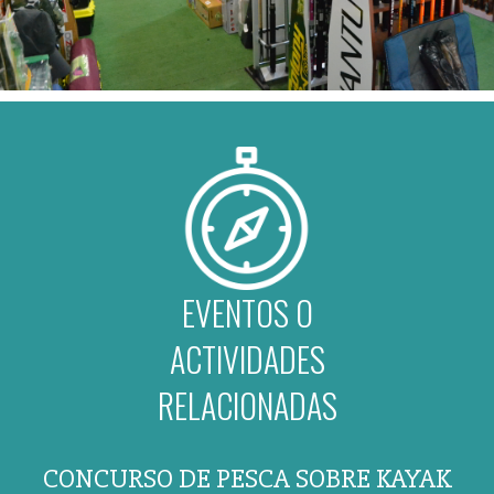
EVENTOS O
ACTIVIDADES
RELACIONADAS
CONCURSO DE PESCA SOBRE KAYAK