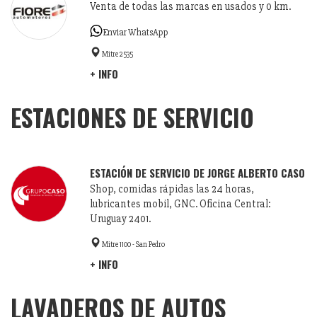
Venta de todas las marcas en usados y 0 km.
Enviar WhatsApp
Mitre 2535
+ INFO
ESTACIONES DE SERVICIO
ESTACIÓN DE SERVICIO DE JORGE ALBERTO CASO
Shop, comidas rápidas las 24 horas,
lubricantes mobil, GNC. Oficina Central:
Uruguay 2401.
Mitre 1100 - San Pedro
+ INFO
LAVADEROS DE AUTOS