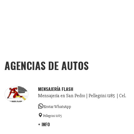
AGENCIAS DE AUTOS
MENSAJERÍA FLASH
Mensajería en San Pedro | Pellegrini 1285 | Cel.
Enviar WhatsApp
Pellegrini 1285
+ INFO