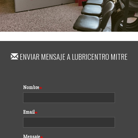
ENVIAR MENSAJE A
LUBRICENTRO MITRE
Formulario
Nombre
Email
Mensaje