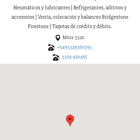
Neumáticos y lubricantes | Refrigerantes, aditivos y
accesorios | Venta, colocación y balanceo Bridgestone
Firestone | Tarjetas de crédito y débito.
Mitre 3320
+5493329360393
3329 420455