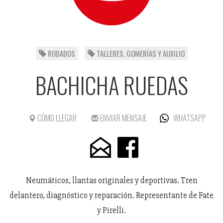
RODADOS
TALLERES, GOMERÍAS Y AUXILIO
BACHICHA RUEDAS
CÓMO LLEGAR
ENVIAR MENSAJE
WHATSAPP
Neumáticos, llantas originales y deportivas. Tren
delantero, diagnóstico y reparación. Representante de Fate
y Pirelli.