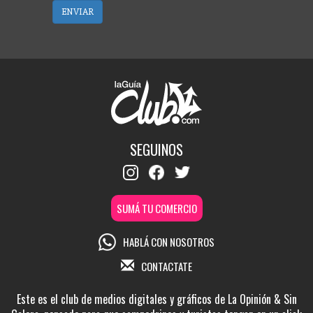
ENVIAR
SEGUINOS
SUMÁ TU COMERCIO
HABLÁ CON NOSOTROS
CONTACTATE
Este es el club de medios digitales y gráficos de La Opinión & Sin