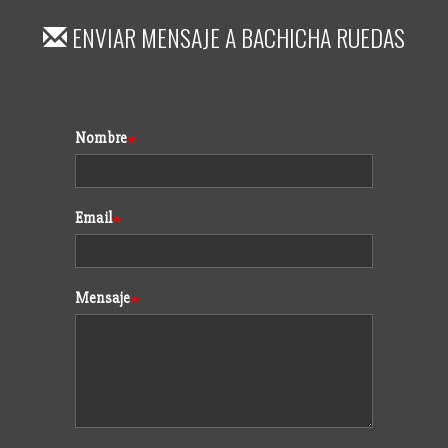
ENVIAR MENSAJE A
BACHICHA RUEDAS
Formulario
Nombre
Email
Mensaje