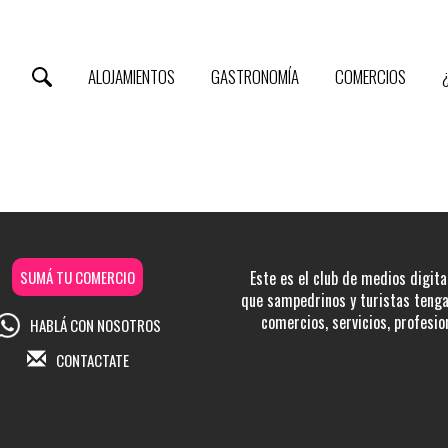
ALOJAMIENTOS
GASTRONOMÍA
COMERCIOS
SUMÁ TU COMERCIO
Este es el club de medios digita
que sampedrinos y turistas tengan
comercios, servicios, profesio
HABLÁ CON NOSOTROS
CONTACTATE