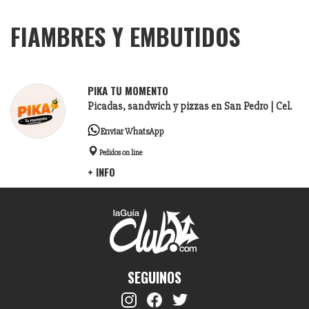
FIAMBRES Y EMBUTIDOS
PIKA TU MOMENTO
Picadas, sandwich y pizzas en San Pedro | Cel.
Enviar WhatsApp
Pedidos on line
+ INFO
SEGUINOS