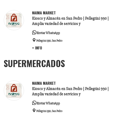
NAIMA MARKET
Kiosco y Almacén en San Pedro |
Pellegrini 990 |
Amplia variedad de servicios y
Enviar WhatsApp
Pellegrini 990, San Pedro
+ INFO
SUPERMERCADOS
NAIMA MARKET
Kiosco y Almacén en San Pedro |
Pellegrini 990 |
Amplia variedad de servicios y
Enviar WhatsApp
Pellegrini 990, San Pedro