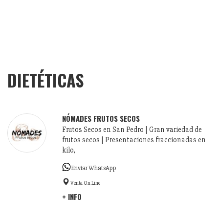
DIETÉTICAS
NÓMADES FRUTOS SECOS
Frutos Secos en San Pedro | Gran variedad de
frutos secos | Presentaciones fraccionadas en
kilo,
Enviar WhatsApp
Venta On Line
+ INFO