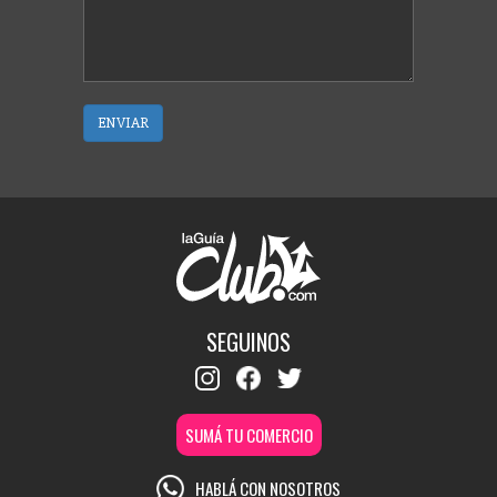
ENVIAR
SEGUINOS
SUMÁ TU COMERCIO
HABLÁ CON NOSOTROS