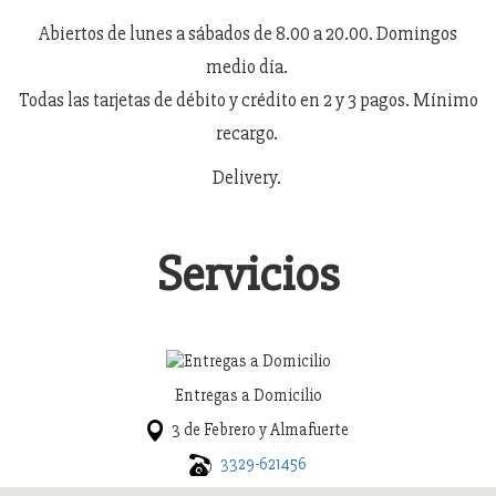
Abiertos de lunes a sábados de 8.00 a 20.00. Domingos
medio día.
Todas las tarjetas de débito y crédito en 2 y 3 pagos. Mínimo
recargo.
Delivery.
Servicios
Entregas a Domicilio
3 de Febrero y Almafuerte
3329-621456