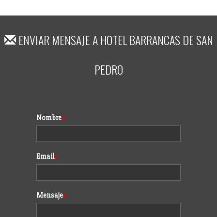
ENVIAR MENSAJE A
HOTEL BARRANCAS DE SAN
PEDRO
Formulario
Nombre
Email
Mensaje