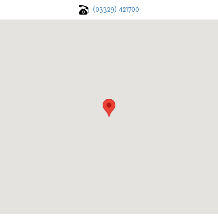
(03329) 421700