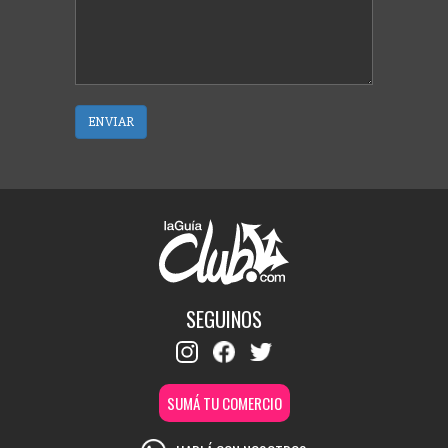
ENVIAR
SEGUINOS
SUMÁ TU COMERCIO