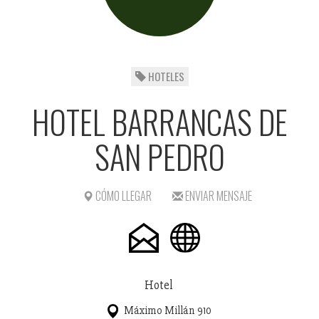
HOTELES
HOTEL BARRANCAS DE
SAN PEDRO
CÓMO LLEGAR
ENVIAR MENSAJE
Hotel
Máximo Millán 910