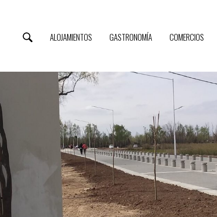
ALOJAMIENTOS
GASTRONOMÍA
COMERCIOS