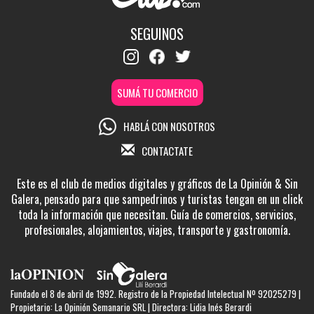
SEGUINOS
SUMÁ TU COMERCIO
HABLÁ CON NOSOTROS
CONTACTATE
Este es el club de medios digitales y gráficos de La Opinión & Sin
Galera, pensado para que sampedrinos y turistas tengan en un click
toda la información que necesitan. Guía de comercios, servicios,
profesionales, alojamientos, viajes, transporte y gastronomía.
Fundado el 8 de abril de 1992. Registro de la Propiedad Intelectual Nº 92025279 |
Propietario: La Opinión Semanario SRL | Directora: Lidia Inés Berardi