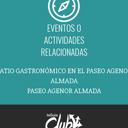
EVENTOS O
ACTIVIDADES
RELACIONADAS
PATIO GASTRONÓMICO EN EL PASEO AGENO
ALMADA
PASEO AGENOR ALMADA