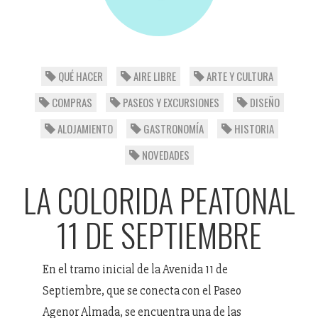
QUÉ HACER
AIRE LIBRE
ARTE Y CULTURA
COMPRAS
PASEOS Y EXCURSIONES
DISEÑO
ALOJAMIENTO
GASTRONOMÍA
HISTORIA
NOVEDADES
LA COLORIDA PEATONAL
11 DE SEPTIEMBRE
En el tramo inicial de la Avenida 11 de
Septiembre, que se conecta con el Paseo
Agenor Almada, se encuentra una de las