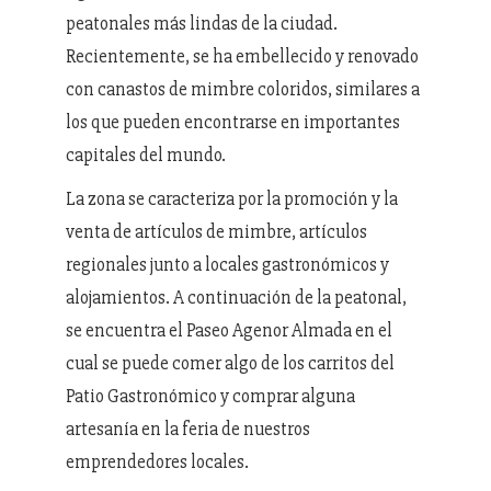
peatonales más lindas de la ciudad.
Recientemente, se ha embellecido y renovado
con canastos de mimbre coloridos, similares a
los que pueden encontrarse en importantes
capitales del mundo.
La zona se caracteriza por la promoción y la
venta de artículos de mimbre, artículos
regionales junto a locales gastronómicos y
alojamientos. A continuación de la peatonal,
se encuentra el Paseo Agenor Almada en el
cual se puede comer algo de los carritos del
Patio Gastronómico y comprar alguna
artesanía en la feria de nuestros
emprendedores locales.