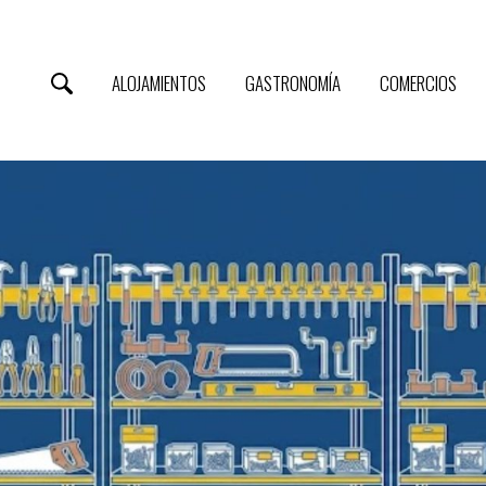
ALOJAMIENTOS
GASTRONOMÍA
COMERCIOS