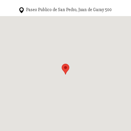
Paseo Publico de San Pedro, Juan de Garay 500