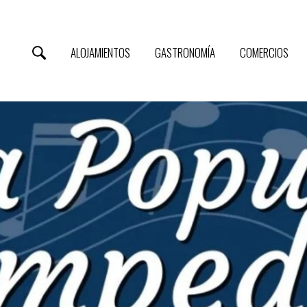
ALOJAMIENTOS
GASTRONOMÍA
COMERCIOS