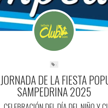
-
 JORNADA DE LA FIESTA POP
SAMPEDRINA 2025
 CELEBRACIÓN DEL DÍA DEL NIÑO Y CI