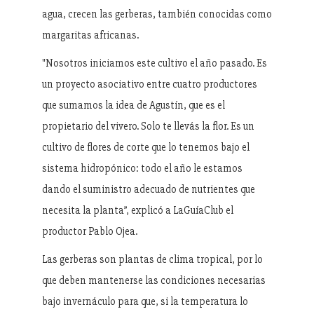
agua, crecen las gerberas, también conocidas como
margaritas africanas.
"Nosotros iniciamos este cultivo el año pasado. Es
un proyecto asociativo entre cuatro productores
que sumamos la idea de Agustín, que es el
propietario del vivero. Solo te llevás la flor. Es un
cultivo de flores de corte que lo tenemos bajo el
sistema hidropónico: todo el año le estamos
dando el suministro adecuado de nutrientes que
necesita la planta”, explicó a LaGuíaClub el
productor Pablo Ojea.
Las gerberas son plantas de clima tropical, por lo
que deben mantenerse las condiciones necesarias
bajo invernáculo para que, si la temperatura lo