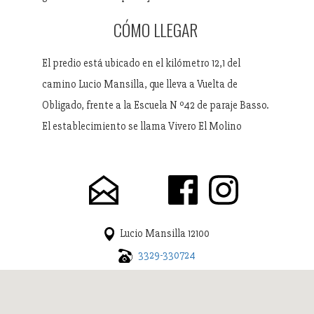
CÓMO LLEGAR
El predio está ubicado en el kilómetro 12,1 del
camino Lucio Mansilla, que lleva a Vuelta de
Obligado, frente a la Escuela N º42 de paraje Basso.
El establecimiento se llama Vivero El Molino
Lucio Mansilla 12100
3329-330724