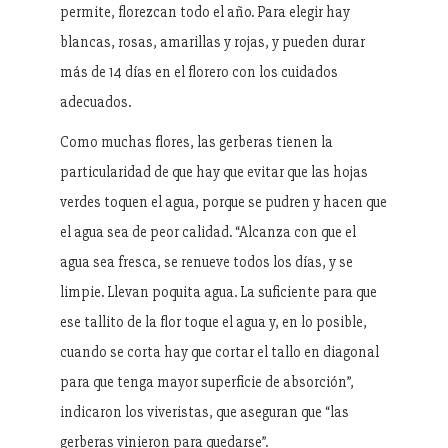
permite, florezcan todo el año. Para elegir hay
blancas, rosas, amarillas y rojas, y pueden durar
más de 14 días en el florero con los cuidados
adecuados.
Como muchas flores, las gerberas tienen la
particularidad de que hay que evitar que las hojas
verdes toquen el agua, porque se pudren y hacen que
el agua sea de peor calidad. “Alcanza con que el
agua sea fresca, se renueve todos los días, y se
limpie. Llevan poquita agua. La suficiente para que
ese tallito de la flor toque el agua y, en lo posible,
cuando se corta hay que cortar el tallo en diagonal
para que tenga mayor superficie de absorción”,
indicaron los viveristas, que aseguran que “las
gerberas vinieron para quedarse”.