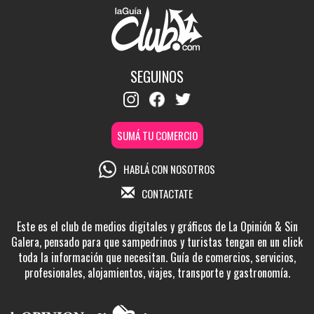
SEGUINOS
SUMÁ TU COMERCIO
HABLÁ CON NOSOTROS
CONTACTATE
Este es el club de medios digitales y gráficos de La Opinión & Sin
Galera, pensado para que sampedrinos y turistas tengan en un click
toda la información que necesitan. Guía de comercios, servicios,
profesionales, alojamientos, viajes, transporte y gastronomía.