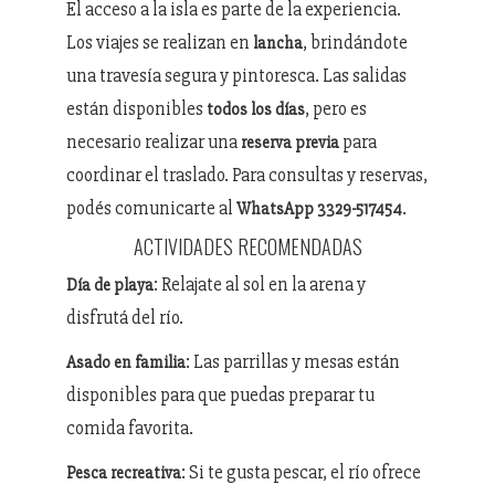
El acceso a la isla es parte de la experiencia.
Los viajes se realizan en
, brindándote
lancha
una travesía segura y pintoresca. Las salidas
están disponibles
, pero es
todos los días
necesario realizar una
para
reserva previa
coordinar el traslado. Para consultas y reservas,
podés comunicarte al
.
WhatsApp 3329-517454
ACTIVIDADES RECOMENDADAS
: Relajate al sol en la arena y
Día de playa
disfrutá del río.
: Las parrillas y mesas están
Asado en familia
disponibles para que puedas preparar tu
comida favorita.
: Si te gusta pescar, el río ofrece
Pesca recreativa