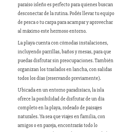
paraíso isleño es perfecto para quienes buscan
desconectar de la rutina. Podés llevar tu equipo
de pesca o tu carpa para acampar y aprovechar
al máximo este hermoso entorno.
La playa cuenta con cómodas instalaciones,
incluyendo parrillas, baños y mesas, para que
puedas disfrutar sin preocupaciones. También
organizan los traslados en lancha, con salidas
todos los días (reservando previamente).
Ubicada en un entorno paradisíaco, la isla
ofrece la posibilidad de disfrutar de un día
completo en la playa, rodeado de paisajes
naturales. Ya sea que viajes en familia, con
amigos o en pareja, encontrarás todo lo