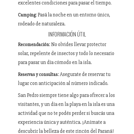
excelentes condiciones para pasar el tiempo.
: Pasá la noche en un entorno único,
Camping
rodeado de naturaleza.
INFORMACIÓN ÚTIL
: No olvides llevar protector
Recomendación
solar, repelente de insectos y todo lo necesario
para pasar un día cómodo en la isla.
: Asegurate de reservar tu
Reservas y consultas
lugar con anticipación al número indicado.
San Pedro siempre tiene algo para ofrecer a los
visitantes, y un día en la playa en la isla es una
actividad que no te podés perder si buscás una
experiencia única y auténtica. ¡Anímate a
descubrir la belleza de este rincón del Paraná!