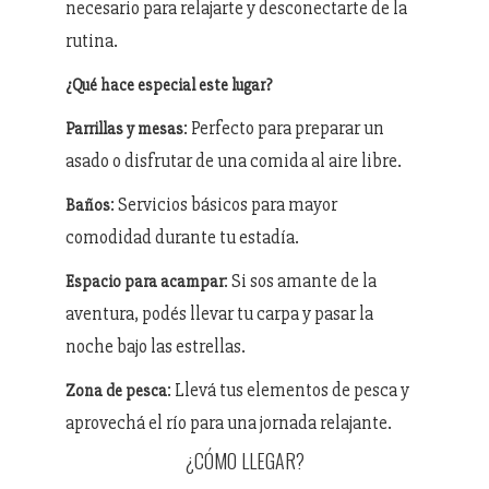
necesario para relajarte y desconectarte de la
rutina.
¿Qué hace especial este lugar?
: Perfecto para preparar un
Parrillas y mesas
asado o disfrutar de una comida al aire libre.
: Servicios básicos para mayor
Baños
comodidad durante tu estadía.
: Si sos amante de la
Espacio para acampar
aventura, podés llevar tu carpa y pasar la
noche bajo las estrellas.
: Llevá tus elementos de pesca y
Zona de pesca
aprovechá el río para una jornada relajante.
¿CÓMO LLEGAR?