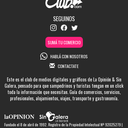
SEGUINOS
SUMÁ TU COMERCIO
HABLÁ CON NOSOTROS
CONTACTATE
Este es el club de medios digitales y gráficos de La Opinión & Sin
Galera, pensado para que sampedrinos y turistas tengan en un click
toda la información que necesitan. Guía de comercios, servicios,
profesionales, alojamientos, viajes, transporte y gastronomía.
Fundado el 8 de abril de 1992. Registro de la Propiedad Intelectual Nº 92025279 |