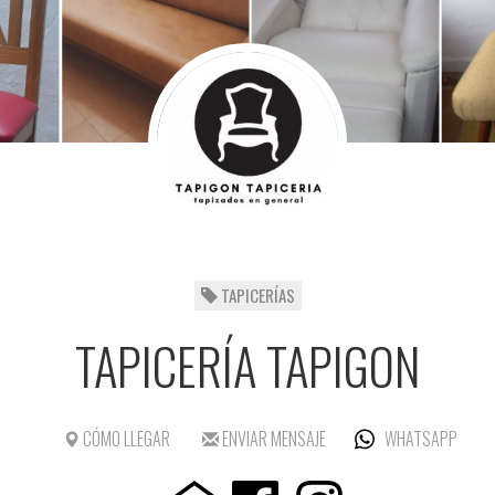
TAPICERÍAS
TAPICERÍA TAPIGON
CÓMO LLEGAR
ENVIAR MENSAJE
WHATSAPP