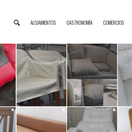
ALOJAMIENTOS
GASTRONOMÍA
COMERCIOS