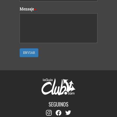
Mensaje
ENVIAR
SEGUINOS