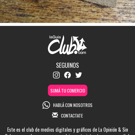
SEGUINOS
SUMÁ TU COMERCIO
HABLÁ CON NOSOTROS
CONTACTATE
Este es el club de medios digitales y gráficos de La Opinión & Sin