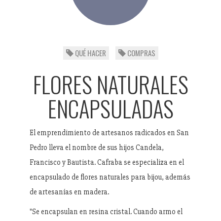
QUÉ HACER
COMPRAS
FLORES NATURALES
ENCAPSULADAS
El emprendimiento de artesanos radicados en San
Pedro lleva el nombre de sus hijos Candela,
Francisco y Bautista. Cafraba se especializa en el
encapsulado de flores naturales para bijou, además
de artesanías en madera.
"Se encapsulan en resina cristal. Cuando armo el