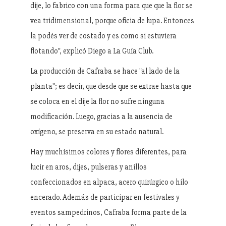
dije, lo fabrico con una forma para que que la flor se
vea tridimensional, porque oficia de lupa. Entonces
la podés ver de costado y es como si estuviera
flotando", explicó Diego a La Guía Club.
La producción de Cafraba se hace "al lado de la
planta"; es decir, que desde que se extrae hasta que
se coloca en el dije la flor no sufre ninguna
modificación. Luego, gracias a la ausencia de
oxígeno, se preserva en su estado natural.
Hay muchísimos colores y flores diferentes, para
lucir en aros, dijes, pulseras y anillos
confeccionados en alpaca, acero quirúrgico o hilo
encerado. Además de participar en festivales y
eventos sampedrinos, Cafraba forma parte de la