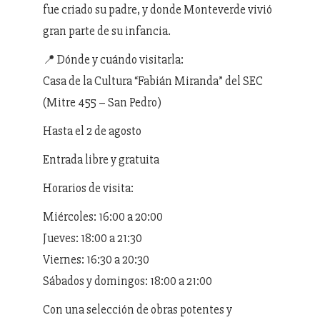
fue criado su padre, y donde Monteverde vivió
gran parte de su infancia.
📍 Dónde y cuándo visitarla:
Casa de la Cultura “Fabián Miranda” del SEC
(Mitre 455 – San Pedro)
Hasta el 2 de agosto
Entrada libre y gratuita
Horarios de visita:
Miércoles: 16:00 a 20:00
Jueves: 18:00 a 21:30
Viernes: 16:30 a 20:30
Sábados y domingos: 18:00 a 21:00
Con una selección de obras potentes y