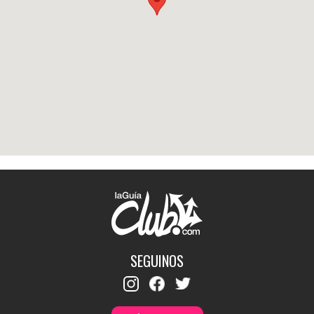
SEGUINOS