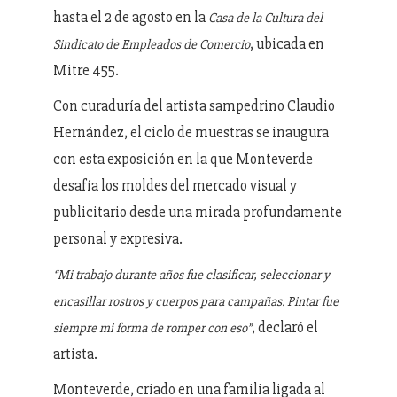
hasta el 2 de agosto en la
Casa de la Cultura del
, ubicada en
Sindicato de Empleados de Comercio
Mitre 455.
Con curaduría del artista sampedrino Claudio
Hernández, el ciclo de muestras se inaugura
con esta exposición en la que Monteverde
desafía los moldes del mercado visual y
publicitario desde una mirada profundamente
personal y expresiva.
“Mi trabajo durante años fue clasificar, seleccionar y
encasillar rostros y cuerpos para campañas. Pintar fue
, declaró el
siempre mi forma de romper con eso”
artista.
Monteverde, criado en una familia ligada al