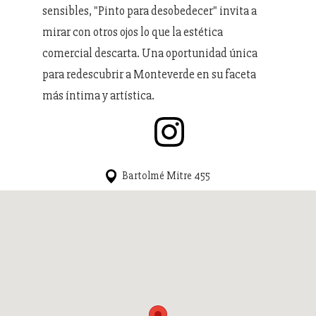
sensibles, "Pinto para desobedecer" invita a
mirar con otros ojos lo que la estética
comercial descarta. Una oportunidad única
para redescubrir a Monteverde en su faceta
más íntima y artística.
Bartolmé Mitre 455