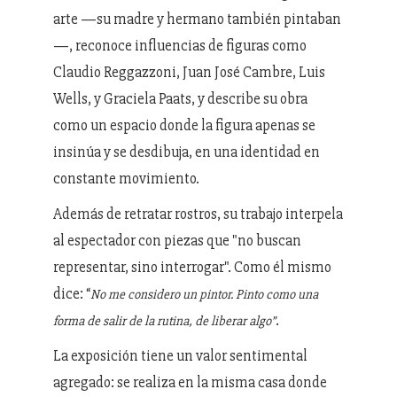
arte —su madre y hermano también pintaban
—, reconoce influencias de figuras como
Claudio Reggazzoni, Juan José Cambre, Luis
Wells, y Graciela Paats, y describe su obra
como un espacio donde la figura apenas se
insinúa y se desdibuja, en una identidad en
constante movimiento.
Además de retratar rostros, su trabajo interpela
al espectador con piezas que "no buscan
representar, sino interrogar". Como él mismo
dice: “
No me considero un pintor. Pinto como una
.
forma de salir de la rutina, de liberar algo”
La exposición tiene un valor sentimental
agregado: se realiza en la misma casa donde