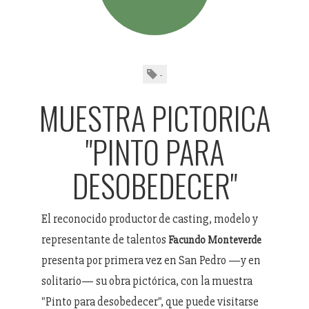
-
MUESTRA PICTORICA
"PINTO PARA
DESOBEDECER"
El reconocido productor de casting, modelo y
representante de talentos
Facundo Monteverde
presenta por primera vez en San Pedro —y en
solitario— su obra pictórica, con la muestra
"Pinto para desobedecer", que puede visitarse