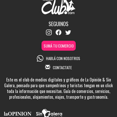
SEGUINOS
SUMÁ TU COMERCIO
HABLÁ CON NOSOTROS
CONTACTATE
Este es el club de medios digitales y gráficos de La Opinión & Sin
Galera, pensado para que sampedrinos y turistas tengan en un click
toda la información que necesitan. Guía de comercios, servicios,
profesionales, alojamientos, viajes, transporte y gastronomía.