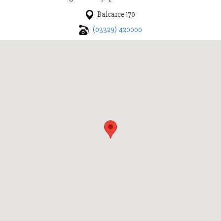
Balcarce 170
(03329) 420000