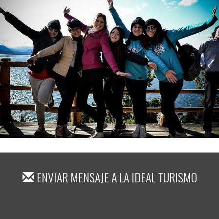
ENVIAR MENSAJE A
LA IDEAL TURISMO