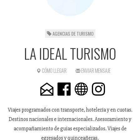
AGENCIAS DE TURISMO
LA IDEAL TURISMO
CÓMO LLEGAR
ENVIAR MENSAJE
Viajes programados con transporte, hotelería y en cuotas.
Destinos nacionales e internacionales. Asesoramiento y
acompañamiento de guías especializados. Viajes de
egresados y quinceañeras.