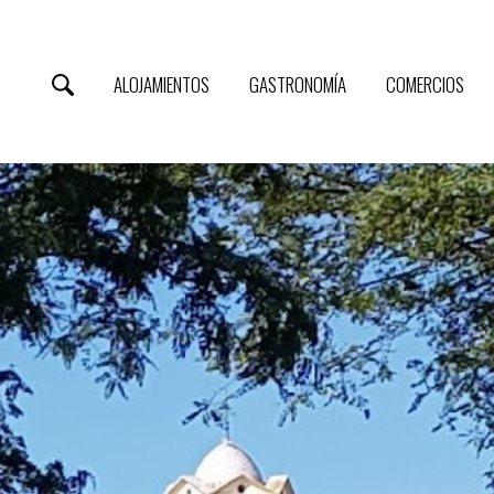
ALOJAMIENTOS
GASTRONOMÍA
COMERCIOS