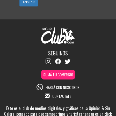
ENVIAR
SEGUINOS
SUMÁ TU COMERCIO
HABLÁ CON NOSOTROS
CONTACTATE
Este es el club de medios digitales y gráficos de La Opinión & Sin
Galera, pensado para que sampedrinos y turistas tengan en un click