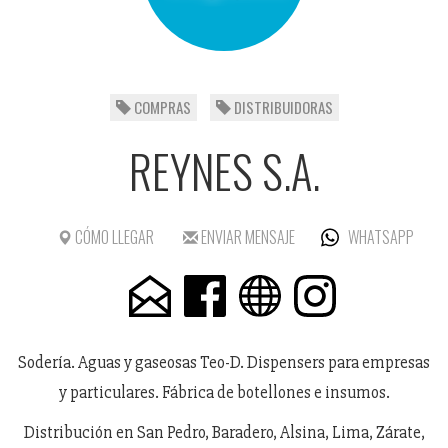
COMPRAS
DISTRIBUIDORAS
REYNES S.A.
CÓMO LLEGAR
ENVIAR MENSAJE
WHATSAPP
Sodería. Aguas y gaseosas Teo-D. Dispensers para empresas
y particulares. Fábrica de botellones e insumos.
Distribución en San Pedro, Baradero, Alsina, Lima, Zárate,