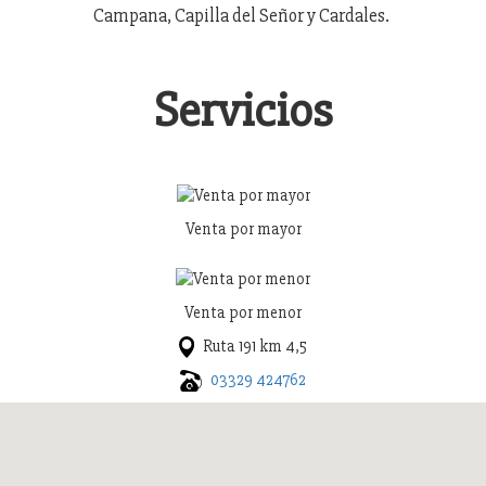
Campana, Capilla del Señor y Cardales.
Servicios
Venta por mayor
Venta por menor
Ruta 191 km 4,5
03329 424762