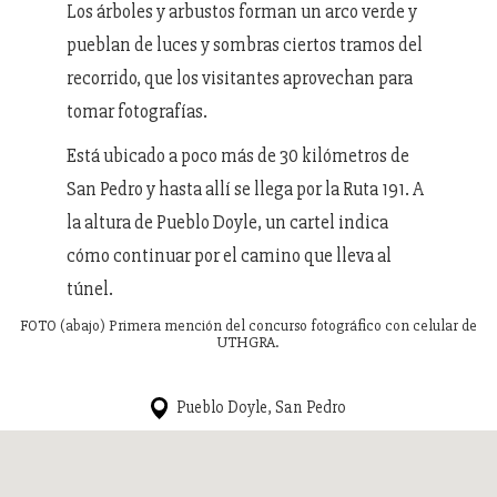
Los árboles y arbustos forman un arco verde y
pueblan de luces y sombras ciertos tramos del
recorrido, que los visitantes aprovechan para
tomar fotografías.
Está ubicado a poco más de 30 kilómetros de
San Pedro y hasta allí se llega por la Ruta 191. A
la altura de Pueblo Doyle, un cartel indica
cómo continuar por el camino que lleva al
túnel.
FOTO (abajo) Primera mención del concurso fotográfico con celular de
UTHGRA.
Pueblo Doyle, San Pedro