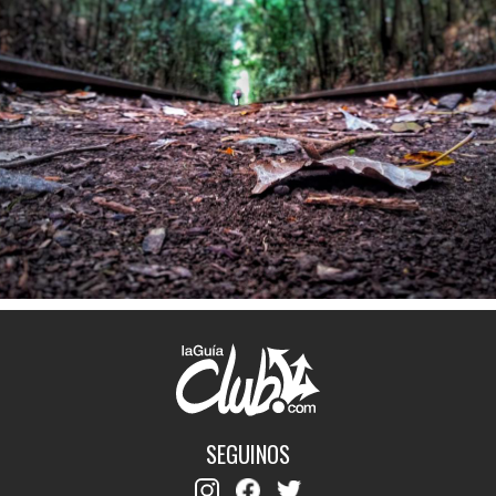
SEGUINOS