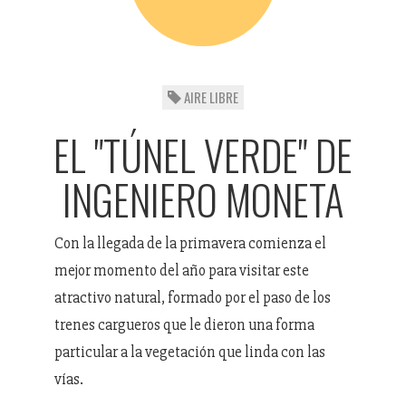
AIRE LIBRE
EL "TÚNEL VERDE" DE
INGENIERO MONETA
Con la llegada de la primavera comienza el
mejor momento del año para visitar este
atractivo natural, formado por el paso de los
trenes cargueros que le dieron una forma
particular a la vegetación que linda con las
vías.