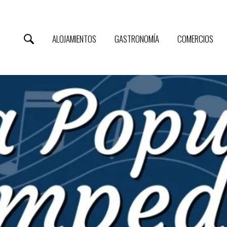
ALOJAMIENTOS
GASTRONOMÍA
COMERCIOS