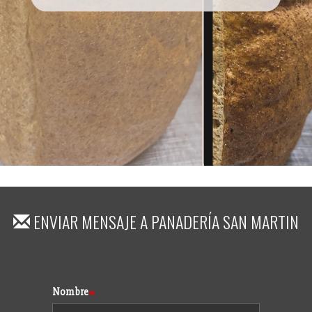
ENVIAR MENSAJE A
PANADERÍA SAN MARTIN
Formulario
Nombre