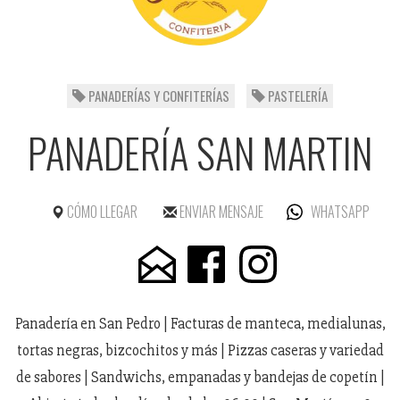
PANADERÍAS Y CONFITERÍAS
PASTELERÍA
PANADERÍA SAN MARTIN
CÓMO LLEGAR
ENVIAR MENSAJE
WHATSAPP
Panadería en San Pedro | Facturas de manteca, medialunas,
tortas negras, bizcochitos y más | Pizzas caseras y variedad
de sabores | Sandwichs, empanadas y bandejas de copetín |