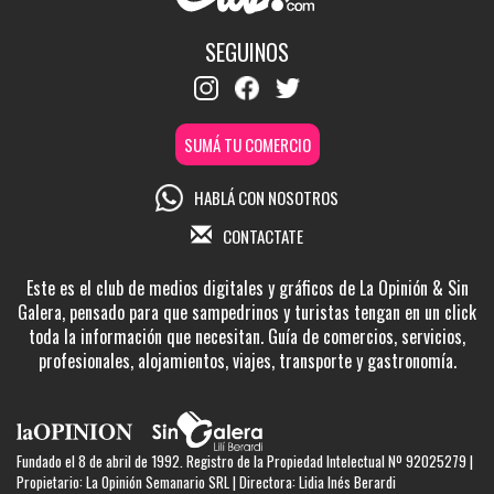
SEGUINOS
SUMÁ TU COMERCIO
HABLÁ CON NOSOTROS
CONTACTATE
Este es el club de medios digitales y gráficos de La Opinión & Sin
Galera, pensado para que sampedrinos y turistas tengan en un click
toda la información que necesitan. Guía de comercios, servicios,
profesionales, alojamientos, viajes, transporte y gastronomía.
Fundado el 8 de abril de 1992. Registro de la Propiedad Intelectual Nº 92025279 |
Propietario: La Opinión Semanario SRL | Directora: Lidia Inés Berardi