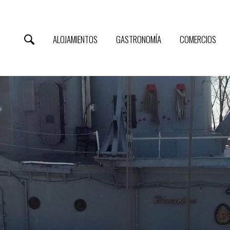
ALOJAMIENTOS
GASTRONOMÍA
COMERCIOS