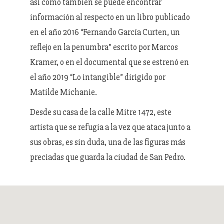
así como también se puede encontrar
información al respecto en un libro publicado
en el año 2016 “Fernando García Curten, un
reflejo en la penumbra” escrito por Marcos
Kramer, o en el documental que se estrenó en
el año 2019 “Lo intangible” dirigido por
Matilde Michanie.
Desde su casa de la calle Mitre 1472, este
artista que se refugia a la vez que ataca junto a
sus obras, es sin duda, una de las figuras más
preciadas que guarda la ciudad de San Pedro.