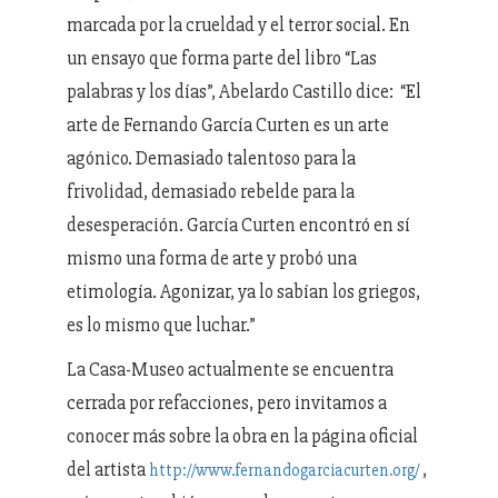
marcada por la crueldad y el terror social. En
un ensayo que forma parte del libro “Las
palabras y los días”, Abelardo Castillo dice: “El
arte de Fernando García Curten es un arte
agónico. Demasiado talentoso para la
frivolidad, demasiado rebelde para la
desesperación. García Curten encontró en sí
mismo una forma de arte y probó una
etimología. Agonizar, ya lo sabían los griegos,
es lo mismo que luchar.”
La Casa-Museo actualmente se encuentra
cerrada por refacciones, pero invitamos a
conocer más sobre la obra en la página oficial
del artista
,
http://www.fernandogarciacurten.org/