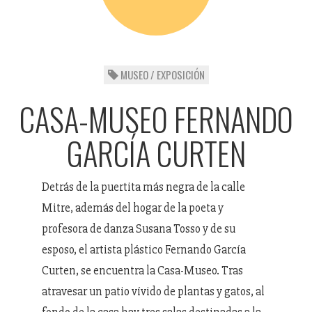
MUSEO / EXPOSICIÓN
CASA-MUSEO FERNANDO
GARCÍA CURTEN
Detrás de la puertita más negra de la calle
Mitre, además del hogar de la poeta y
profesora de danza Susana Tosso y de su
esposo, el artista plástico Fernando García
Curten, se encuentra la Casa-Museo. Tras
atravesar un patio vívido de plantas y gatos, al