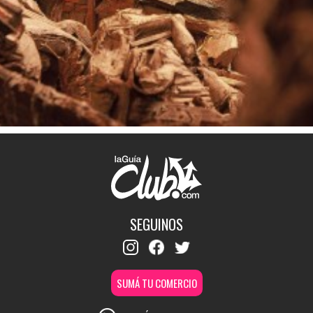
SEGUINOS
SUMÁ TU COMERCIO