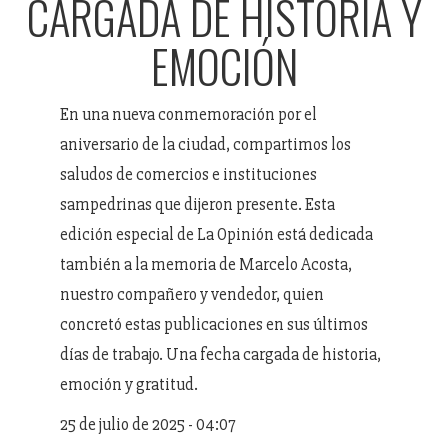
CARGADA DE HISTORIA Y
EMOCIÓN
En una nueva conmemoración por el
aniversario de la ciudad, compartimos los
saludos de comercios e instituciones
sampedrinas que dijeron presente. Esta
edición especial de La Opinión está dedicada
también a la memoria de Marcelo Acosta,
nuestro compañero y vendedor, quien
concretó estas publicaciones en sus últimos
días de trabajo. Una fecha cargada de historia,
emoción y gratitud.
25 de julio de 2025 - 04:07