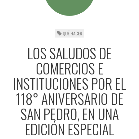
QUÉ HACER
LOS SALUDOS DE
COMERCIOS E
INSTITUCIONES POR EL
118° ANIVERSARIO DE
SAN PEDRO, EN UNA
EDICIÓN ESPECIAL