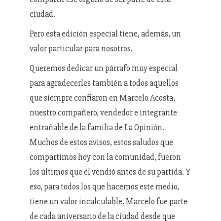
ciudad.
Pero esta edición especial tiene, además, un
valor particular para nosotros.
Queremos dedicar un párrafo muy especial
para agradecerles también a todos aquellos
que siempre confiaron en Marcelo Acosta,
nuestro compañero, vendedor e integrante
entrañable de la familia de La Opinión.
Muchos de estos avisos, estos saludos que
compartimos hoy con la comunidad, fueron
los últimos que él vendió antes de su partida. Y
eso, para todos los que hacemos este medio,
tiene un valor incalculable. Marcelo fue parte
de cada aniversario de la ciudad desde que