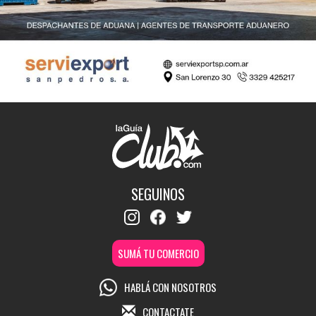
SEGUINOS
SUMÁ TU COMERCIO
HABLÁ CON NOSOTROS
CONTACTATE