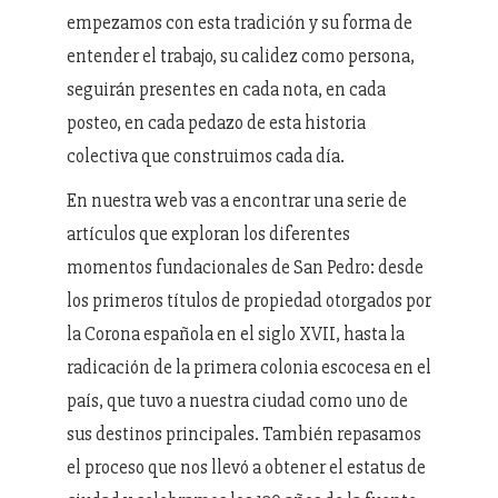
empezamos con esta tradición y su forma de
entender el trabajo, su calidez como persona,
seguirán presentes en cada nota, en cada
posteo, en cada pedazo de esta historia
colectiva que construimos cada día.
En nuestra web vas a encontrar una serie de
artículos que exploran los diferentes
momentos fundacionales de San Pedro: desde
los primeros títulos de propiedad otorgados por
la Corona española en el siglo XVII, hasta la
radicación de la primera colonia escocesa en el
país, que tuvo a nuestra ciudad como uno de
sus destinos principales. También repasamos
el proceso que nos llevó a obtener el estatus de