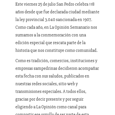
Este viernes 25 de julio San Pedro celebra 118
años desde que fue declarada ciudad mediante
la ley provincial 3.040 sancionada en 1907.
Como cada año, en La Opinión Semanario nos
sumamos a la conmemoración con una
edición especial que rescata parte de la
historia que nos constituye como comunidad.
Como es tradición, comercios, instituciones y
empresas sampedrinas decidieron acompañar
esta fecha con sus saludos, publicados en
nuestras redes sociales, sitio web y
transmisiones especiales. A todos ellos,
gracias por decir presente y por seguir
eligiendo a La Opinión como canal para
compartir ese orgullo de ser parte de esta