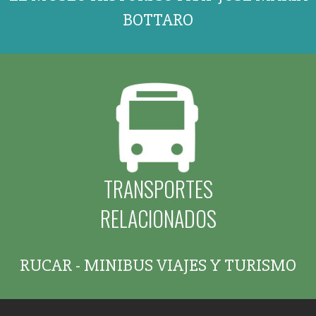
BOTTARO
TRANSPORTES
RELACIONADOS
RUCAR - MINIBUS VIAJES Y TURISMO