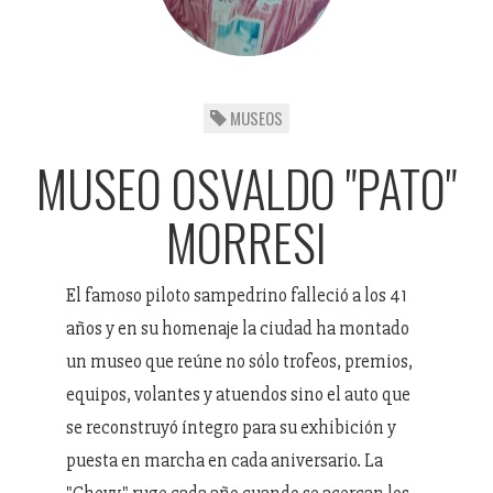
MUSEOS
MUSEO OSVALDO "PATO"
MORRESI
El famoso piloto sampedrino falleció a los 41
años y en su homenaje la ciudad ha montado
un museo que reúne no sólo trofeos, premios,
equipos, volantes y atuendos sino el auto que
se reconstruyó íntegro para su exhibición y
puesta en marcha en cada aniversario. La