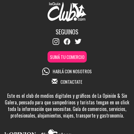
SEGUINOS
SUMÁ TU COMERCIO
HABLÁ CON NOSOTROS
CONTACTATE
Este es el club de medios digitales y gráficos de La Opinión & Sin
Galera, pensado para que sampedrinos y turistas tengan en un click
toda la información que necesitan. Guía de comercios, servicios,
profesionales, alojamientos, viajes, transporte y gastronomía.