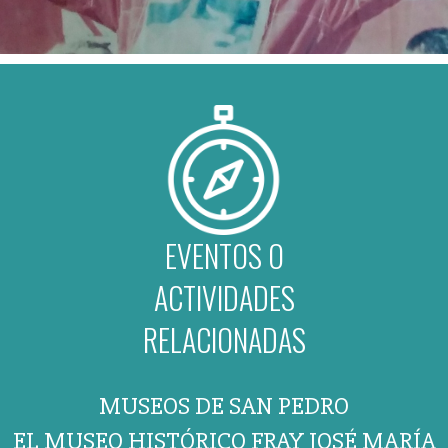
EVENTOS O
ACTIVIDADES
RELACIONADAS
MUSEOS DE SAN PEDRO
EL MUSEO HISTÓRICO FRAY JOSÉ MARÍA