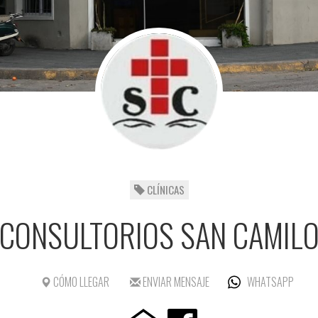
CLÍNICAS
CONSULTORIOS SAN CAMIL
CÓMO LLEGAR
ENVIAR MENSAJE
WHATSAPP