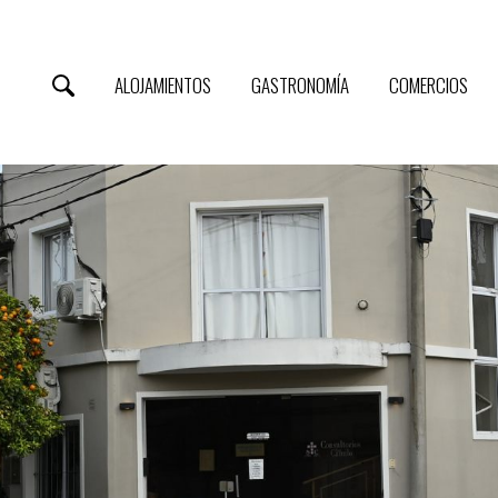
ALOJAMIENTOS
GASTRONOMÍA
COMERCIOS