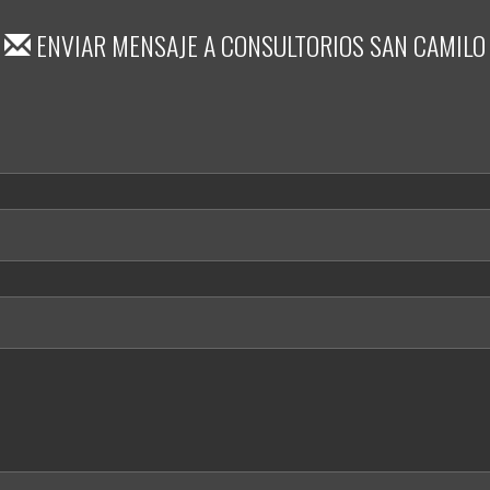
ENVIAR MENSAJE A
CONSULTORIOS SAN CAMILO