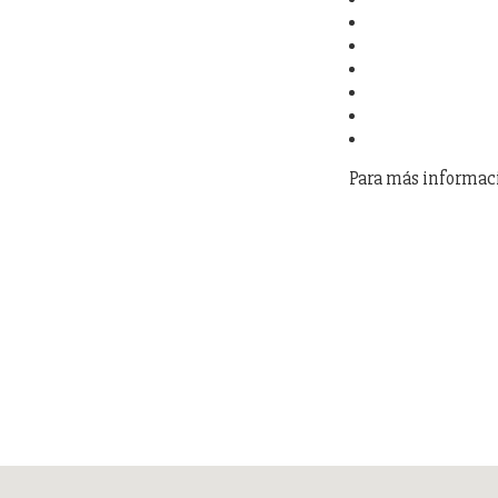
Para más informaci