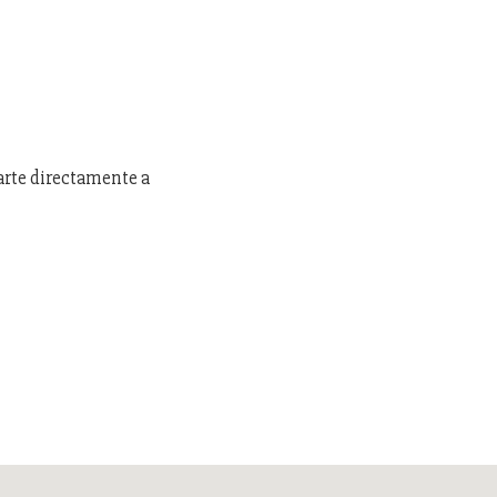
arte directamente a