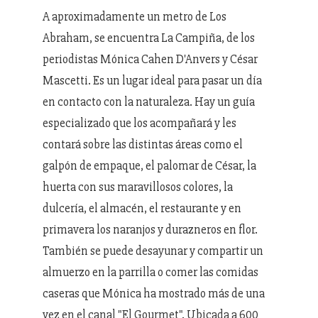
A aproximadamente un metro de Los
Abraham, se encuentra La Campiña, de los
periodistas Mónica Cahen D'Anvers y César
Mascetti. Es un lugar ideal para pasar un día
en contacto con la naturaleza. Hay un guía
especializado que los acompañará y les
contará sobre las distintas áreas como el
galpón de empaque, el palomar de César, la
huerta con sus maravillosos colores, la
dulcería, el almacén, el restaurante y en
primavera los naranjos y durazneros en flor.
También se puede desayunar y compartir un
almuerzo en la parrilla o comer las comidas
caseras que Mónica ha mostrado más de una
vez en el canal "El Gourmet". Ubicada a 600