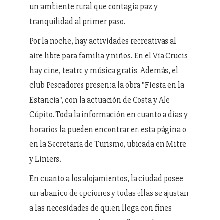
un ambiente rural que contagia paz y
tranquilidad al primer paso.
Por la noche, hay actividades recreativas al
aire libre para familia y niños. En el Vía Crucis
hay cine, teatro y música gratis. Además, el
club Pescadores presenta la obra "Fiesta en la
Estancia", con la actuación de Costa y Ale
Cúpito. Toda la información en cuanto a días y
horarios la pueden encontrar en esta página o
en la Secretaría de Turismo, ubicada en Mitre
y Liniers.
En cuanto a los alojamientos, la ciudad posee
un abanico de opciones y todas ellas se ajustan
a las necesidades de quien llega con fines