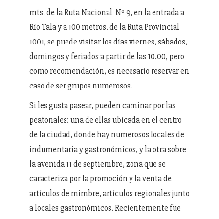
mts. de la Ruta Nacional Nº 9, en la entrada a
Río Tala y a 100 metros. de la Ruta Provincial
1001, se puede visitar los días viernes, sábados,
domingos y feriados a partir de las 10.00, pero
como recomendación, es necesario reservar en
caso de ser grupos numerosos.
Si les gusta pasear, pueden caminar por las
peatonales: una de ellas ubicada en el centro
de la ciudad, donde hay numerosos locales de
indumentaria y gastronómicos, y la otra sobre
la avenida 11 de septiembre, zona que se
caracteriza por la promoción y la venta de
artículos de mimbre, artículos regionales junto
a locales gastronómicos. Recientemente fue