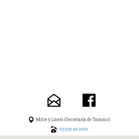
Mitre y Liners (Secretaría de Turismo)
03329 42-2050