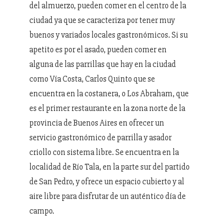
del almuerzo, pueden comer en el centro de la
ciudad ya que se caracteriza por tener muy
buenos y variados locales gastronómicos. Si su
apetito es por el asado, pueden comer en
alguna de las parrillas que hay en la ciudad
como Vía Costa, Carlos Quinto que se
encuentra en la costanera, o Los Abraham, que
es el primer restaurante en la zona norte de la
provincia de Buenos Aires en ofrecer un
servicio gastronómico de parrilla y asador
criollo con sistema libre. Se encuentra en la
localidad de Río Tala, en la parte sur del partido
de San Pedro, y ofrece un espacio cubierto y al
aire libre para disfrutar de un auténtico día de
campo.