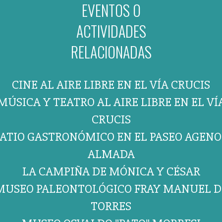
EVENTOS O
ACTIVIDADES
RELACIONADAS
CINE AL AIRE LIBRE EN EL VÍA CRUCIS
MÚSICA Y TEATRO AL AIRE LIBRE EN EL VÍ
CRUCIS
PATIO GASTRONÓMICO EN EL PASEO AGENO
ALMADA
LA CAMPIÑA DE MÓNICA Y CÉSAR
MUSEO PALEONTOLÓGICO FRAY MANUEL D
TORRES