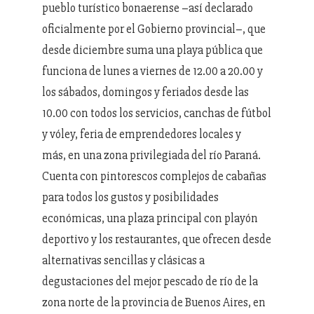
pueblo turístico bonaerense –así declarado
oficialmente por el Gobierno provincial–, que
desde diciembre suma una playa pública que
funciona de lunes a viernes de 12.00 a 20.00 y
los sábados, domingos y feriados desde las
10.00 con todos los servicios, canchas de fútbol
y vóley, feria de emprendedores locales y
más, en una zona privilegiada del río Paraná.
Cuenta con pintorescos complejos de cabañas
para todos los gustos y posibilidades
económicas, una plaza principal con playón
deportivo y los restaurantes, que ofrecen desde
alternativas sencillas y clásicas a
degustaciones del mejor pescado de río de la
zona norte de la provincia de Buenos Aires, en