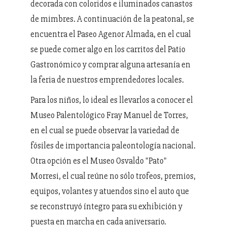
decorada con coloridos e iluminados canastos
de mimbres. A continuación de la peatonal, se
encuentra el Paseo Agenor Almada, en el cual
se puede comer algo en los carritos del Patio
Gastronómico y comprar alguna artesanía en
la feria de nuestros emprendedores locales.
Para los niños, lo ideal es llevarlos a conocer el
Museo Palentológico Fray Manuel de Torres,
en el cual se puede observar la variedad de
fósiles de importancia paleontología nacional.
Otra opción es el Museo Osvaldo "Pato"
Morresi, el cual reúne no sólo trofeos, premios,
equipos, volantes y atuendos sino el auto que
se reconstruyó íntegro para su exhibición y
puesta en marcha en cada aniversario.