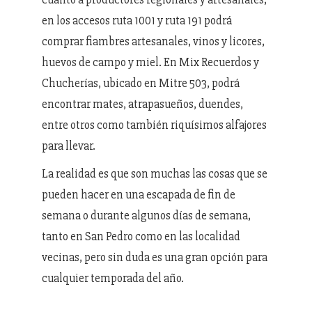
en los accesos ruta 1001 y ruta 191 podrá
comprar fiambres artesanales, vinos y licores,
huevos de campo y miel. En Mix Recuerdos y
Chucherías, ubicado en Mitre 503, podrá
encontrar mates, atrapasueños, duendes,
entre otros como también riquísimos alfajores
para llevar.
La realidad es que son muchas las cosas que se
pueden hacer en una escapada de fin de
semana o durante algunos días de semana,
tanto en San Pedro como en las localidad
vecinas, pero sin duda es una gran opción para
cualquier temporada del año.