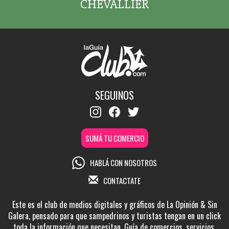
CHEVALLIER
SEGUINOS
SUMÁ TU COMERCIO
HABLÁ CON NOSOTROS
CONTACTATE
Este es el club de medios digitales y gráficos de La Opinión & Sin
Galera, pensado para que sampedrinos y turistas tengan en un click
toda la información que necesitan. Guía de comercios, servicios,