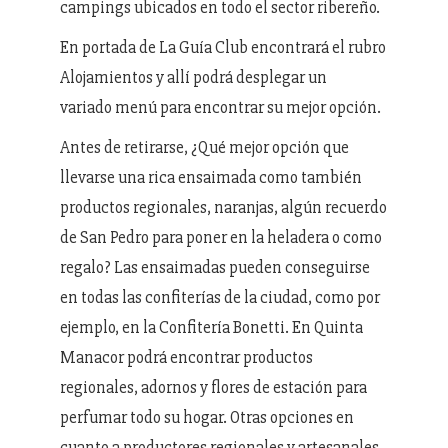
campings ubicados en todo el sector ribereño.
En portada de La Guía Club encontrará el rubro
Alojamientos y allí podrá desplegar un
variado menú para encontrar su mejor opción.
Antes de retirarse, ¿Qué mejor opción que
llevarse una rica ensaimada como también
productos regionales, naranjas, algún recuerdo
de San Pedro para poner en la heladera o como
regalo? Las ensaimadas pueden conseguirse
en todas las confiterías de la ciudad, como por
ejemplo, en la Confitería Bonetti. En Quinta
Manacor podrá encontrar productos
regionales, adornos y flores de estación para
perfumar todo su hogar. Otras opciones en
cuanto a productores regionales y artesanales,