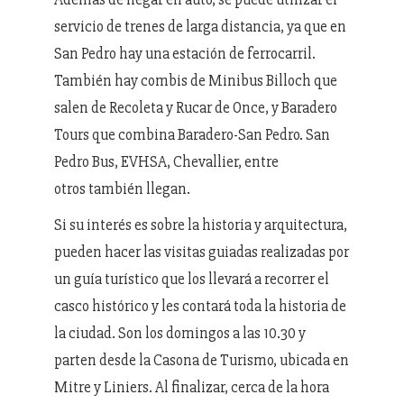
servicio de trenes de larga distancia, ya que en
San Pedro hay una estación de ferrocarril.
También hay combis de Minibus Billoch que
salen de Recoleta y Rucar de Once, y Baradero
Tours que combina Baradero-San Pedro. San
Pedro Bus, EVHSA, Chevallier, entre
otros también llegan.
Si su interés es sobre la historia y arquitectura,
pueden hacer las visitas guiadas realizadas por
un guía turístico que los llevará a recorrer el
casco histórico y les contará toda la historia de
la ciudad. Son los domingos a las 10.30 y
parten desde la Casona de Turismo, ubicada en
Mitre y Liniers. Al finalizar, cerca de la hora