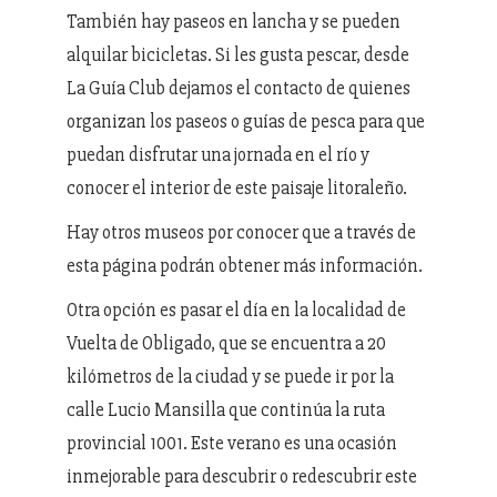
También hay paseos en lancha y se pueden
alquilar bicicletas. Si les gusta pescar, desde
La Guía Club dejamos el contacto de quienes
organizan los paseos o guías de pesca para que
puedan disfrutar una jornada en el río y
conocer el interior de este paisaje litoraleño.
Hay otros museos por conocer que a través de
esta página podrán obtener más información.
Otra opción es pasar el día en la localidad de
Vuelta de Obligado, que se encuentra a 20
kilómetros de la ciudad y se puede ir por la
calle Lucio Mansilla que continúa la ruta
provincial 1001. Este verano es una ocasión
inmejorable para descubrir o redescubrir este