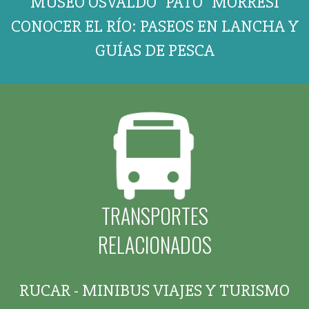
MUSEO OSVALDO "PATO" MORRESI
CONOCER EL RÍO: PASEOS EN LANCHA Y
GUÍAS DE PESCA
TRANSPORTES
RELACIONADOS
RUCAR - MINIBUS VIAJES Y TURISMO