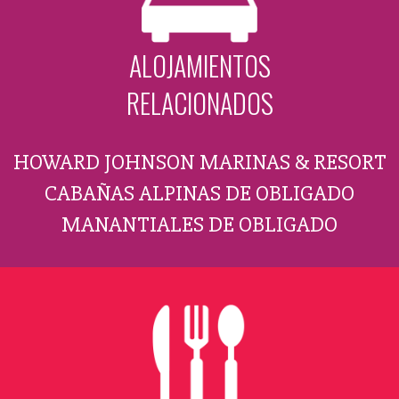
ALOJAMIENTOS
RELACIONADOS
HOWARD JOHNSON MARINAS & RESORT
CABAÑAS ALPINAS DE OBLIGADO
MANANTIALES DE OBLIGADO