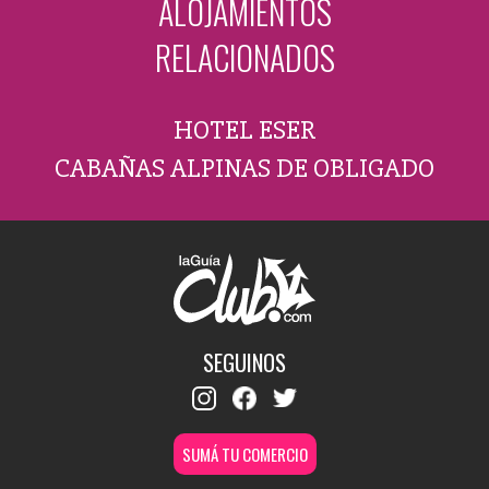
ALOJAMIENTOS
RELACIONADOS
HOTEL ESER
CABAÑAS ALPINAS DE OBLIGADO
SEGUINOS
SUMÁ TU COMERCIO