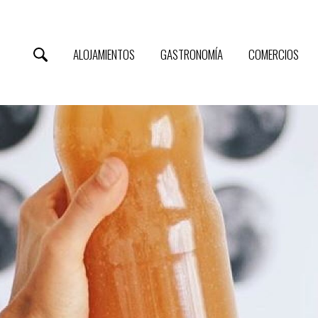
ALOJAMIENTOS
GASTRONOMÍA
COMERCIOS